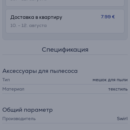
7.99 €
Доставка в квартиру
10. - 12. августа
Спецификация
Аксессуары для пылесоса
Тип
мешок для пыли
Материал
текстиль
Общий параметр
Производитель
Swirl