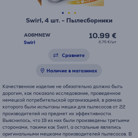
Swirl, 4 шт. - Пылесборники
10.99 €
A06MNEW
Swirl
2,75 €/шт
Сравните
Наличие в магазинах
Качественное изделие не обязательно должно быть
дорогим, как показало исследование, проведенное
немецкой потребительской организацией, в рамках
которого были испытаны мешки для пылесосов от 22
производителей на предмет их эффективности.
Выяснилось, что 19 из них были произведены третьими
сторонами, такими как Swirl, а остальные являлись
оригинальными мешками производителей пылесосов. В