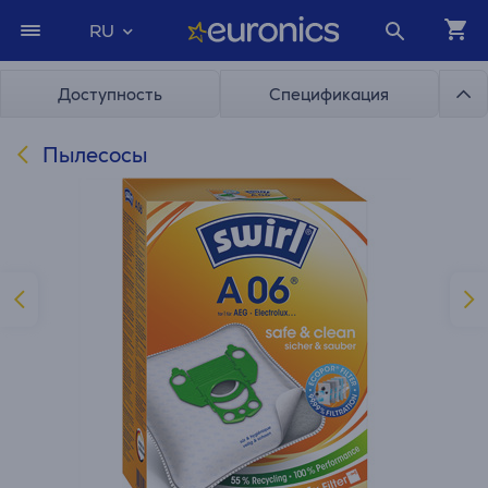
RU
Доступность
Спецификация
Пылесосы