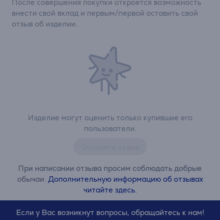
После совершения покупки откроется возможность
внести свой вклад и первым/первой оставить свой
отзыв об изделии.
Изделие могут оценить только купившие его
пользователи.
Оставить отзыв
При написании отзыва просим соблюдать добрые
обычаи.
Дополнительную информацию об отзывах
читайте здесь.
Если у Вас возникнут вопросы, обращайтесь к нам!