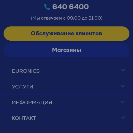
640 6400
(Мы отвечаем с 09:00 до 21:00)
Обслуживание клиентов
Магазины
EURONICS
УСЛУГИ
ИНФОРМАЦИЯ
КОНТАКТ