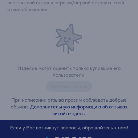
внести свой вклад и первым/первой оставить свой
отзыв об изделии.
Изделие могут оценить только купившие его
пользователи.
Оставить отзыв
При написании отзыва просим соблюдать добрые
обычаи.
Дополнительную информацию об отзывах
читайте здесь.
Если у Вас возникнут вопросы, обращайтесь к нам!