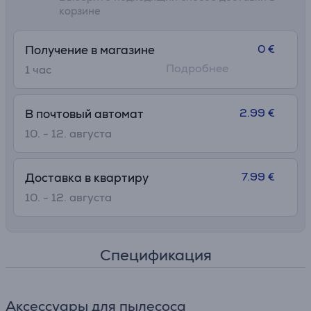
корзине
0 €
Получение в магазине
Подробнее
1 час
2.99 €
В почтовый автомат
10. - 12. августа
7.99 €
Доставка в квартиру
10. - 12. августа
Спецификация
Аксессуары для пылесоса