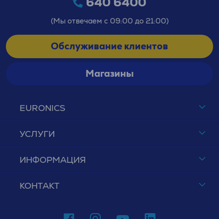
640 6400
(Мы отвечаем с 09:00 до 21:00)
Обслуживание клиентов
Магазины
EURONICS
УСЛУГИ
ИНФОРМАЦИЯ
КОНТАКТ