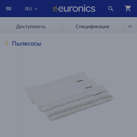
RU
Доступность
Спецификация
Пылесосы