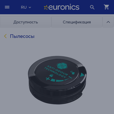
RU
Доступность
Спецификация
Пылесосы