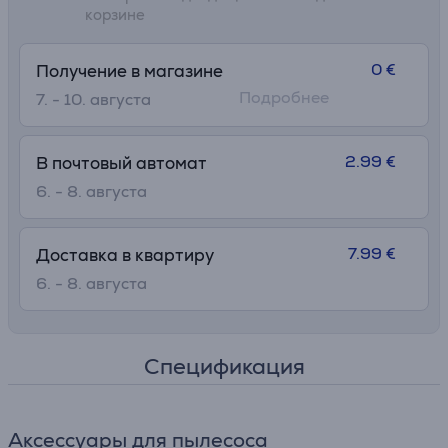
корзине
0 €
Получение в магазине
Подробнее
7. - 10. августа
2.99 €
В почтовый автомат
6. - 8. августа
7.99 €
Доставка в квартиру
6. - 8. августа
Спецификация
Аксессуары для пылесоса