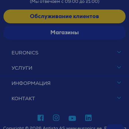
(Мы отвечаем с 09:00 до 21:00)
Обслуживание клиентов
Магазины
EURONICS
УСЛУГИ
ИНФОРМАЦИЯ
КОНТАКТ
Copyright © 2026 Antista AS www.euronics.ee. Все права