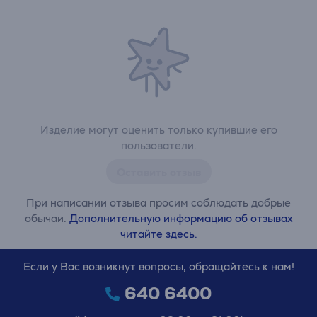
Изделие могут оценить только купившие его
пользователи.
Оставить отзыв
При написании отзыва просим соблюдать добрые
обычаи.
Дополнительную информацию об отзывах
читайте здесь.
Если у Вас возникнут вопросы, обращайтесь к нам!
640 6400