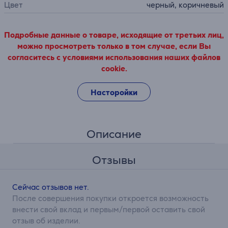
Цвет
черный, коричневый
Подробные данные о товаре, исходящие от третьих лиц,
можно просмотреть только в том случае, если Вы
согласитесь с условиями использования наших файлов
cookie.
Насторойки
Описание
Отзывы
Сейчас отзывов нет.
После совершения покупки откроется возможность
внести свой вклад и первым/первой оставить свой
отзыв об изделии.