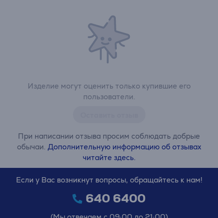
Изделие могут оценить только купившие его
пользователи.
Оставить отзыв
При написании отзыва просим соблюдать добрые
обычаи.
Дополнительную информацию об отзывах
читайте здесь.
Если у Вас возникнут вопросы, обращайтесь к нам!
640 6400
(Мы отвечаем с 09:00 до 21:00)