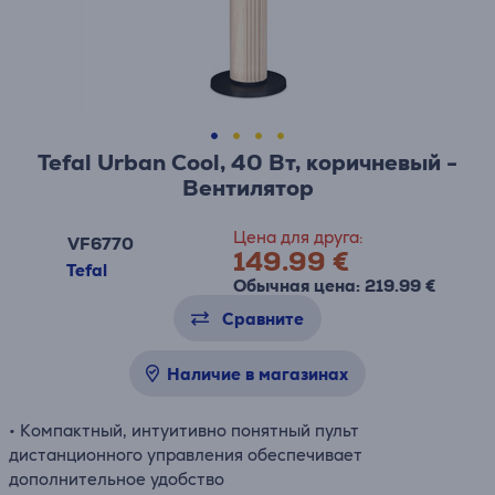
Tefal Urban Cool, 40 Вт, коричневый -
Вентилятор
Цена для друга:
VF6770
149.99 €
Tefal
Обычная цена: 219.99 €
Сравните
Наличие в магазинах
• Компактный, интуитивно понятный пульт
дистанционного управления обеспечивает
дополнительное удобство