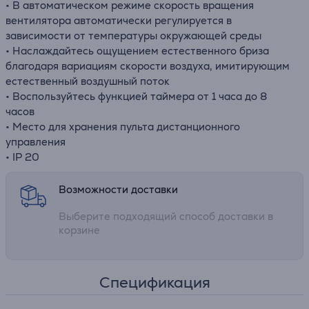
• В автоматическом режиме скорость вращения
вентилятора автоматически регулируется в
зависимости от температуры окружающей среды
• Наслаждайтесь ощущением естественного бриза
благодаря вариациям скорости воздуха, имитирующим
естественный воздушный поток
• Воспользуйтесь функцией таймера от 1 часа до 8
часов
• Место для хранения пульта дистанционного
управления
• IP 20
Возможности доставки
Выберите подходящий способ доставки в
корзине
Спецификация