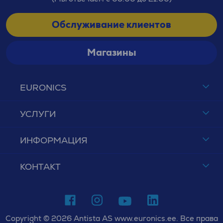
Обслуживание клиентов
Магазины
EURONICS
УСЛУГИ
ИНФОРМАЦИЯ
КОНТАКТ
Copyright © 2026 Antista AS www.euronics.ee. Все права