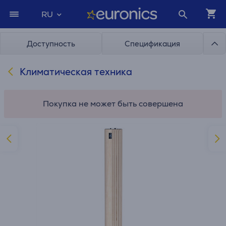
RU
Доступность
Спецификация
Климатическая техника
Покупка не может быть совершена