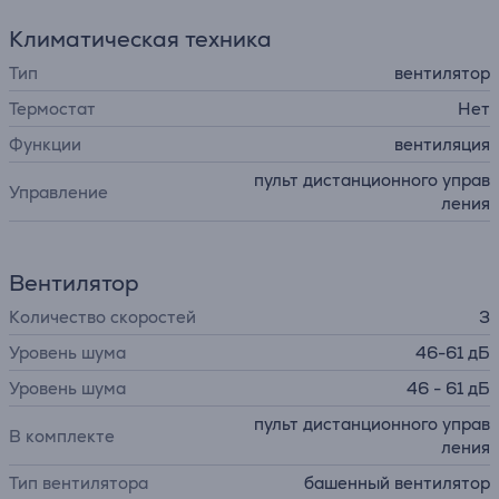
Климатическая техника
Тип
вентилятор
Термостат
Нет
Функции
вентиляция
пульт дистанционного управ
Управление
ления
Вентилятор
Количество скоростей
3
Уровень шума
46-61 дБ
Уровень шума
46 - 61 дБ
пульт дистанционного управ
В комплекте
ления
Тип вентилятора
башенный вентилятор