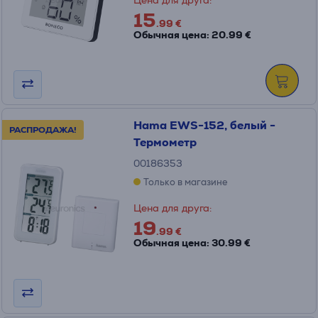
15
.99 €
Обычная цена: 20.99 €
Hama EWS-152, белый -
РАСПРОДАЖА!
Термометр
00186353
Только в магазине
Цена для друга:
19
.99 €
Обычная цена: 30.99 €