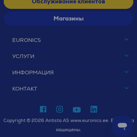
Обслуживание клиентов
Магазины
EURONICS
УСЛУГИ
ИНФОРМАЦИЯ
КОНТАКТ
Copyright © 2026 Antista AS www.euronics.ee. Все права
защищены.