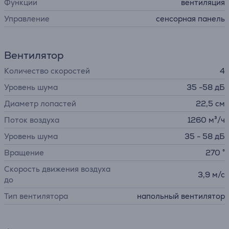
Функции
вентиляция
Управление
сенсорная панель
Вентилятор
Количество скоростей
4
Уровень шума
35 -58 дБ
Диаметр лопастей
22,5 см
Поток воздуха
1260 м³/ч
Уровень шума
35 - 58 дБ
Вращение
270 °
Скорость движения воздуха
3,9 м/с
до
Тип вентилятора
напольный вентилятор