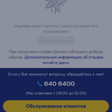
Изделие могут оценить только купившие его
пользователи.
Оставить отзыв
При написании отзыва просим соблюдать добрые
обычаи.
Дополнительную информацию об отзывах
читайте здесь.
Если у Вас возникнут вопросы, обращайтесь к нам!
640 6400
(Мы отвечаем с 09:00 до 21:00)
Обслуживание клиентов