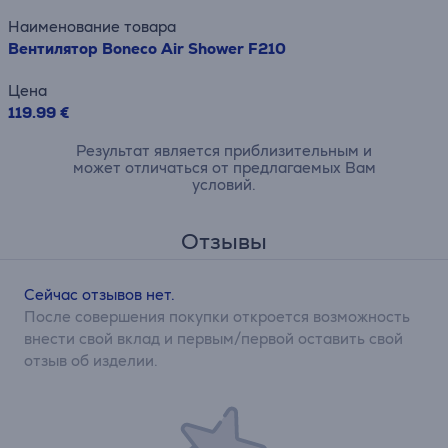
Наименование товара
Вентилятор Boneco Air Shower F210
Цена
119.99 €
Результат является приблизительным и
может отличаться от предлагаемых Вам
условий.
Отзывы
Сейчас отзывов нет.
После совершения покупки откроется возможность
внести свой вклад и первым/первой оставить свой
отзыв об изделии.