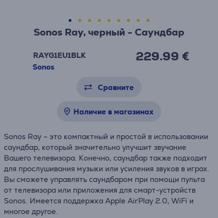
Sonos Ray, черный - Саундбар
229.99 €
RAYG1EU1BLK
Sonos
Сравните
Наличие в магазинах
Sonos Ray – это компактный и простой в использовании
саундбар, который значительно улучшит звучание
Вашего телевизора. Конечно, саундбар также подходит
для прослушивания музыки или усиления звуков в играх.
Вы сможете управлять саундбаром при помощи пульта
от телевизора или приложения для смарт-устройств
Sonos. Имеется поддержка Apple AirPlay 2.0, WiFi и
многое другое.