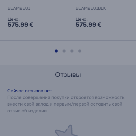
BEAM2EU1
BEAM2EU1BLK
Цена:
Цена:
575.99 €
575.99 €
Отзывы
Сейчас отзывов нет.
После совершения покупки откроется возможность
внести свой вклад и первым/первой оставить свой
отзыв об изделии.