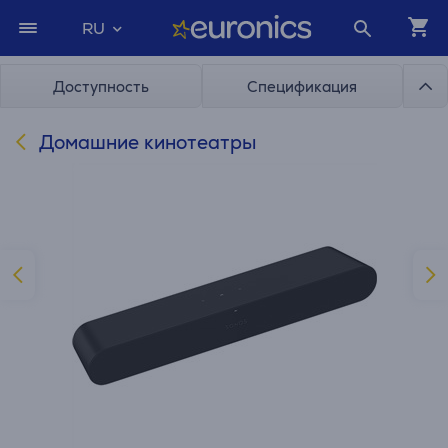
RU
Доступность
Спецификация
Домашние кинотеатры