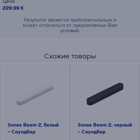
Цена
229.99 €
Результат является приблизительным и
может отличаться от предлагаемых Вам
условий.
Схожие товары
Sonos Beam 2, белый
Sonos Beam 2, черный
- Саундбар
- Саундбар