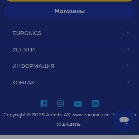
Магазины
EURONICS
УСЛУГИ
ИНФОРМАЦИЯ
КОНТАКТ
Copyright © 2026 Antista AS www.euronics.ee. Все права
защищены.