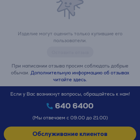
Изделие могут оценить только купившие его
пользователи.
Оставить отзыв
При написании отзыва просим соблюдать добрые
обычаи.
Дополнительную информацию об отзывах
читайте здесь.
Если у Вас возникнут вопросы, обращайтесь к нам!
640 6400
(Мы отвечаем с 09:00 до 21:00)
Обслуживание клиентов