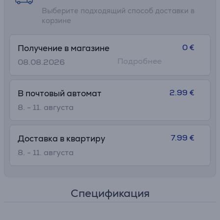
Выберите подходящий способ доставки в
корзине
0 €
Получение в магазине
Подробнее
08.08.2026
2.99 €
В почтовый автомат
8. - 11. августа
7.99 €
Доставка в квартиру
8. - 11. августа
Спецификация