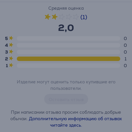
Средняя оценка
(1)
2,0
5
0
4
0
3
0
2
1
1
0
Изделие могут оценить только купившие его
пользователи.
Оставить отзыв
При написании отзыва просим соблюдать добрые
обычаи.
Дополнительную информацию об отзывах
читайте здесь.