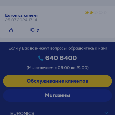
Euronics клиент
25.07.2024 17:14
7
Если у Вас возникнут вопросы, обращайтесь к нам!
640 6400
(Мы отвечаем с 09:00 до 21:00)
Обслуживание клиентов
Магазины
EURONICS