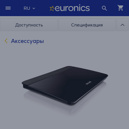
RU
Доступность
Спецификация
Аксессуары