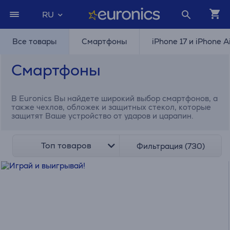
RU
Все товары
Смартфоны
iPhone 17 и iPhone A
Смартфоны
В Euronics Вы найдете широкий выбор смартфонов, а
также чехлов, обложек и защитных стекол, которые
защитят Ваше устройство от ударов и царапин.
Топ товаров
Фильтрация (730)