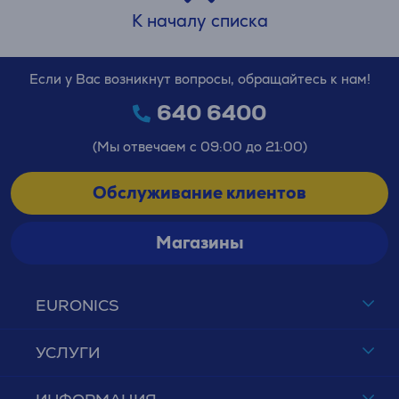
К началу списка
Если у Вас возникнут вопросы, обращайтесь к нам!
640 6400
(Мы отвечаем с 09:00 до 21:00)
Обслуживание клиентов
Магазины
EURONICS
УСЛУГИ