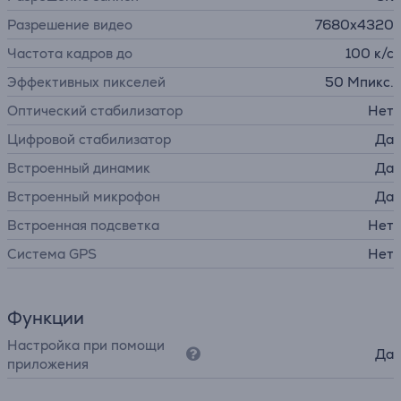
Разрешение видео
7680x4320
Частота кадров до
100 к/с
Эффективных пикселей
50 Мпикс.
Оптический стабилизатор
Нет
Цифровой стабилизатор
Да
Встроенный динамик
Да
Встроенный микрофон
Да
Встроенная подсветка
Нет
Система GPS
Нет
Функции
Настройка при помощи
Да
приложения