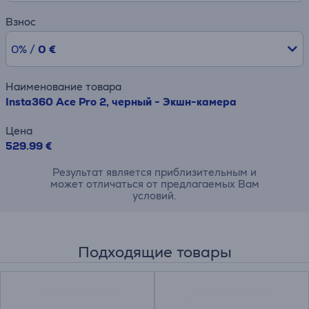
Взнос
0% /
0 €
Наименование товара
Insta360 Ace Pro 2, черный - Экшн-камера
Цена
529.99 €
Результат является приблизительным и
может отличаться от предлагаемых Вам
условий.
Подходящие товары