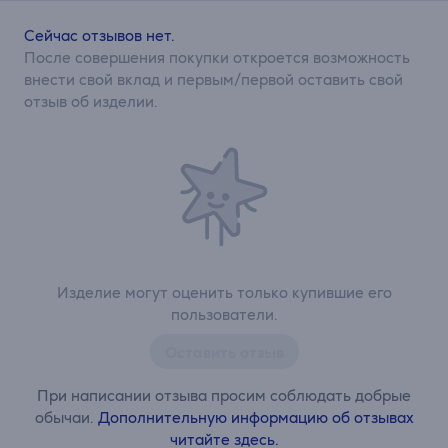
Сейчас отзывов нет.
После совершения покупки откроется возможность
внести свой вклад и первым/первой оставить свой
отзыв об изделии.
Изделие могут оценить только купившие его
пользователи.
Оставить отзыв
При написании отзыва просим соблюдать добрые
обычаи.
Дополнительную информацию об отзывах
читайте здесь.