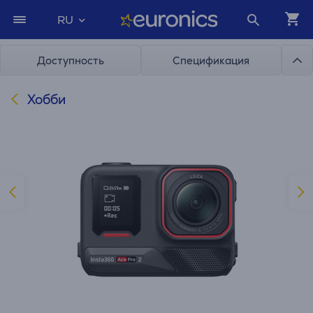
RU
Доступность
Спецификация
Хобби