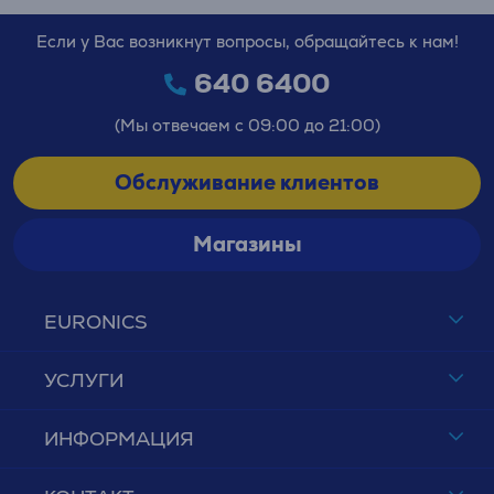
Если у Вас возникнут вопросы, обращайтесь к нам!
640 6400
(Мы отвечаем с 09:00 до 21:00)
Обслуживание клиентов
Магазины
EURONICS
УСЛУГИ
ИНФОРМАЦИЯ