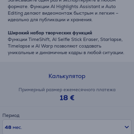
формате. Функции AI Highlights Assistant и Auto
Editing делают видеомонтаж быстрым и легким –
идеально для публикации и хранения.
Широкий набор творческих функций
Функции TimeShift, AI Selfie Stick Eraser, Starlapse,
Timelapse и AI Warp позволяют создавать
уникальные и динамичные кадры в любой ситуации.
Калькулятор
Примерный размер ежемесячного платежа
18 €
Период
48
мес.