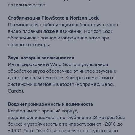
потери качества.
Стабилизация FlowState и Horizon Lock
Премиальная стабилизация изображения делает
видео плавным даже в движении. Horizon Lock
обеспечивает ровное изображение даже при
поворотах камеры.
Звук, который запоминается
Интегрированный Wind Guard и улучшенная
обработка звука обеспечивают чистое звучание
даже при сильном ветре. Камера совместима с
системами шлемов Bluetooth (например, Sena,
Cardo).
Водонепроницаемость и надежность
Камера имеет прочный корпус,
водонепроницаемость на глубине до 12 метров (без
бокса) и устойчивость к температурам от -20°C до
+45°C. Бокс Dive Case позволяет погружаться на