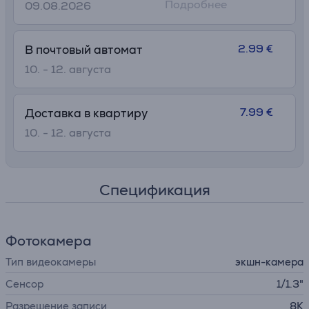
Подробнее
09.08.2026
2.99 €
В почтовый автомат
10. - 12. августа
7.99 €
Доставка в квартиру
10. - 12. августа
Спецификация
Фотокамера
Тип видеокамеры
экшн-камера
Сенсор
1/1.3"
Разрешение записи
8K