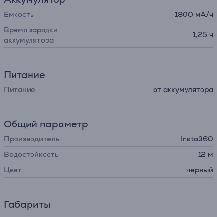
Емкость
1800 мА/ч
Время зарядки
1,25 ч
аккумулятора
Питание
Питание
от аккумулятора
Общий параметр
Производитель
Insta360
Водостойкость
12 м
Цвет
черный
Габариты