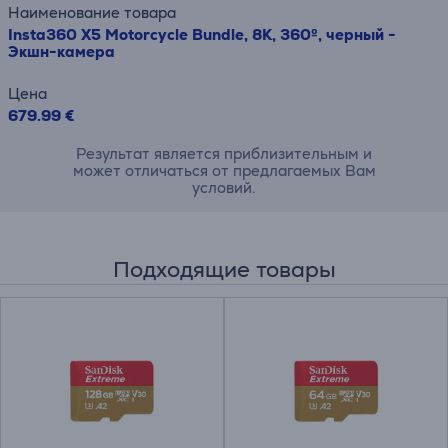
Наименование товара
Insta360 X5 Motorcycle Bundle, 8K, 360º, черный -
Экшн-камера
Цена
679.99 €
Результат является приблизительным и
может отличаться от предлагаемых Вам
условий.
Подходящие товары