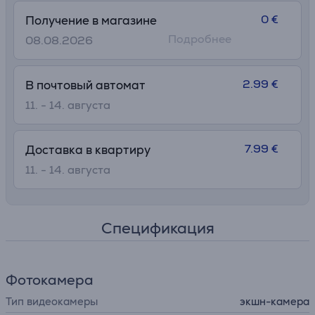
0 €
Получение в магазине
Подробнее
08.08.2026
2.99 €
В почтовый автомат
11. - 14. августа
7.99 €
Доставка в квартиру
11. - 14. августа
Спецификация
Фотокамера
Тип видеокамеры
экшн-камера