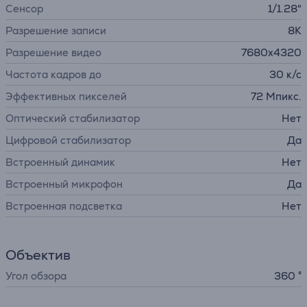
Сенсор
1/1.28"
Разрешение записи
8K
Разрешение видео
7680x4320
Частота кадров до
30 к/с
Эффективных пикселей
72 Мпикс.
Оптический стабилизатор
Нет
Цифровой стабилизатор
Да
Встроенный динамик
Нет
Встроенный микрофон
Да
Встроенная подсветка
Нет
Объектив
Угол обзора
360 °