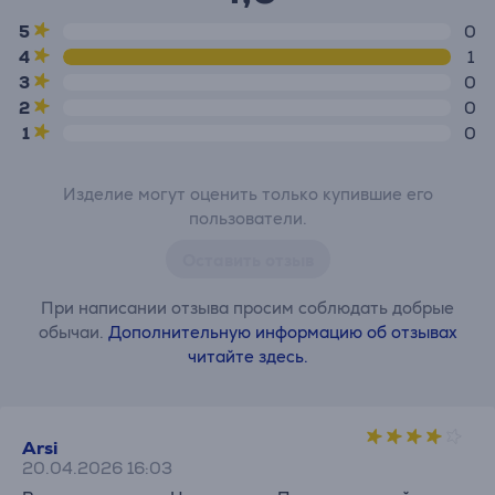
5
0
4
1
3
0
2
0
1
0
Изделие могут оценить только купившие его
пользователи.
Оставить отзыв
При написании отзыва просим соблюдать добрые
обычаи.
Дополнительную информацию об отзывах
читайте здесь.
Arsi
20.04.2026 16:03