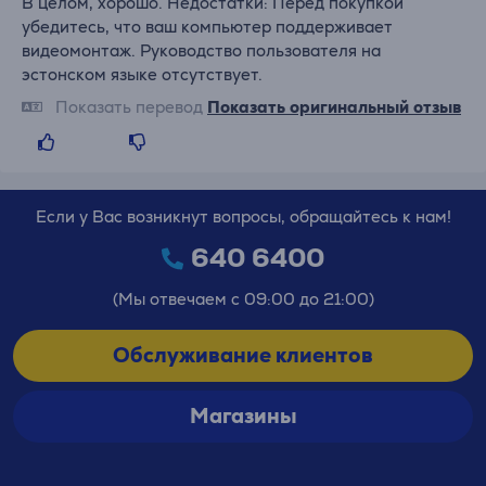
В целом, хорошо. Недостатки: Перед покупкой
убедитесь, что ваш компьютер поддерживает
видеомонтаж. Руководство пользователя на
эстонском языке отсутствует.
Показать перевод
Показать оригинальный отзыв
Если у Вас возникнут вопросы, обращайтесь к нам!
640 6400
(Мы отвечаем с 09:00 до 21:00)
Обслуживание клиентов
Магазины