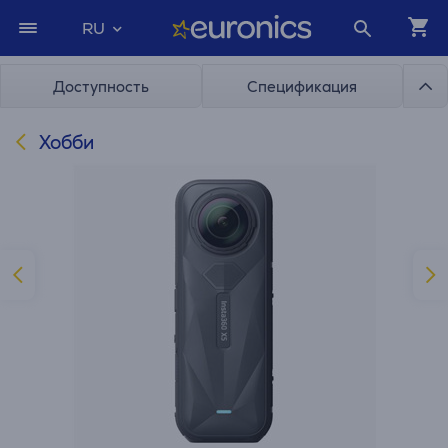
RU
Доступность
Спецификация
Хобби