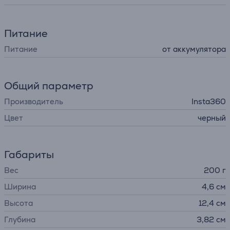
Питание
Питание
от аккумулятора
Общий параметр
Производитель
Insta360
Цвет
черный
Габариты
Вес
200 г
Ширина
4,6 см
Высота
12,4 см
Глубина
3,82 см