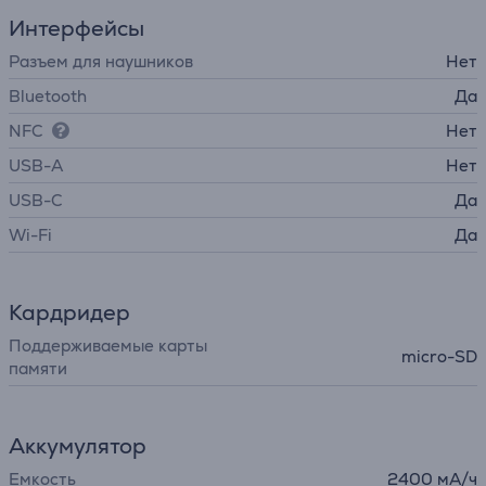
Интерфейсы
Разъем для наушников
Нет
Bluetooth
Да
NFC
Нет
USB-A
Нет
USB-C
Да
Wi-Fi
Да
Кардридер
Поддерживаемые карты
micro-SD
памяти
Аккумулятор
Емкость
2400 мА/ч