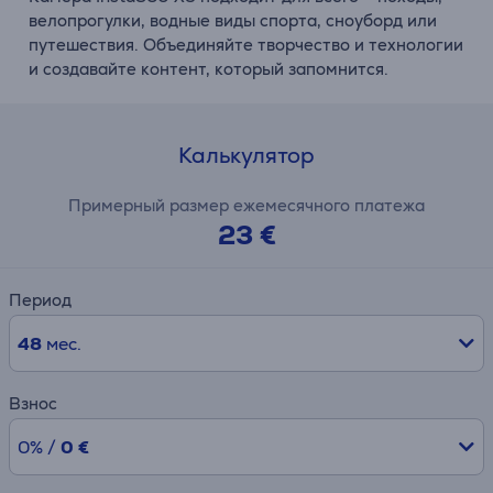
велопрогулки, водные виды спорта, сноуборд или
путешествия. Объединяйте творчество и технологии
и создавайте контент, который запомнится.
Калькулятор
Примерный размер ежемесячного платежа
23 €
Период
48
мес.
Взнос
0% /
0 €