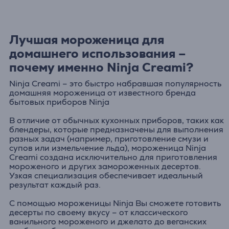
Лучшая мороженица для
домашнего использования –
почему именно Ninja Creami?
Ninja Creami – это быстро набравшая популярность
домашняя мороженица от известного бренда
бытовых приборов Ninja
В отличие от обычных кухонных приборов, таких как
блендеры, которые предназначены для выполнения
разных задач (например, приготовление смузи и
супов или измельчение льда), мороженица Ninja
Creami создана исключительно для приготовления
мороженого и других замороженных десертов.
Узкая специализация обеспечивает идеальный
результат каждый раз.
С помощью мороженицы Ninja Вы сможете готовить
десерты по своему вкусу – от классического
ванильного мороженого и джелато до веганских