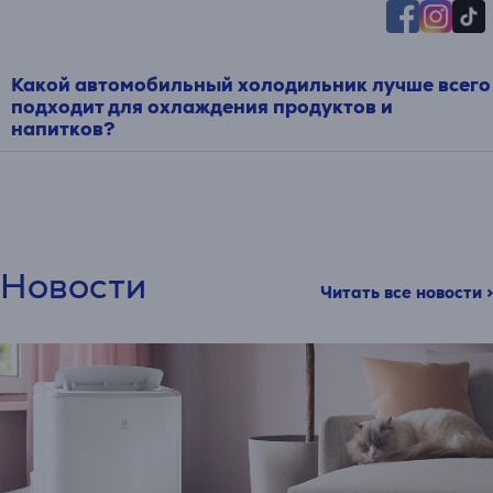
Какой автомобильный холодильник лучше всего
подходит для охлаждения продуктов и
напитков?
Новости
Читать все новости >