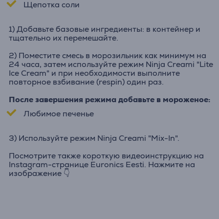
Щепотка соли
1) Добавьте базовые ингредиенты: в контейнер и
тщательно их перемешайте.
2) Поместите смесь в морозильник как минимум на
24 часа, затем используйте режим Ninja Creami "Lite
Ice Cream" и при необходимости выполните
повторное взбивание (respin) один раз.
После завершения режима добавьте в мороженое:
Любимое печенье
3) Используйте режим Ninja Creami "Mix-In".
Посмотрите также короткую видеоинструкцию на
Instagram-странице Euronics Eesti. Нажмите на
изображение 👇