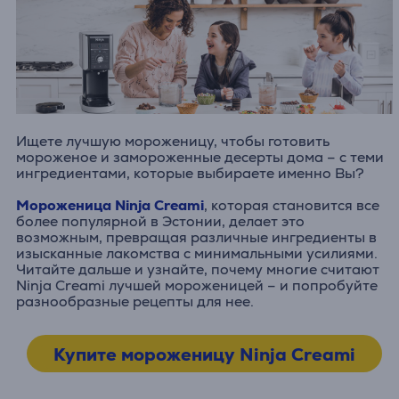
Ищете лучшую мороженицу, чтобы готовить
мороженое и замороженные десерты дома – с теми
ингредиентами, которые выбираете именно Вы?
Мороженица Ninja Creami
, которая становится все
более популярной в Эстонии, делает это
возможным, превращая различные ингредиенты в
изысканные лакомства с минимальными усилиями.
Читайте дальше и узнайте, почему многие считают
Ninja Creami лучшей мороженицей – и попробуйте
разнообразные рецепты для нее.
Купите мороженицу Ninja Creami