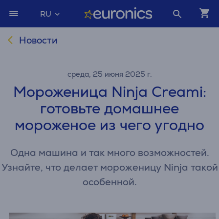
RU
Новости
среда, 25 июня 2025 г.
Мороженица Ninja Creami:
готовьте домашнее
мороженое из чего угодно
Одна машина и так много возможностей.
Узнайте, что делает мороженицу Ninja такой
особенной.