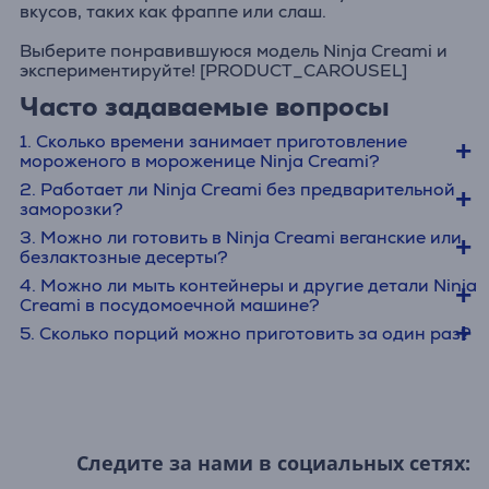
вкусов, таких как фраппе или слаш.
Выберите понравившуюся модель Ninja Creami и
экспериментируйте! [PRODUCT_CAROUSEL]
Часто задаваемые вопросы
1. Сколько времени занимает приготовление
мороженого в мороженице Ninja Creami?
2. Работает ли Ninja Creami без предварительной
заморозки?
3. Можно ли готовить в Ninja Creami веганские или
безлактозные десерты?
4. Можно ли мыть контейнеры и другие детали Ninja
Creami в посудомоечной машине?
5. Сколько порций можно приготовить за один раз?
Следите за нами в социальных сетях: