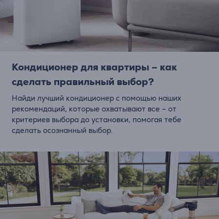
Кондиционер для квартиры – как
сделать правильный выбор?
Найди лучший кондиционер с помощью наших
рекомендаций, которые охватывают все – от
критериев выбора до установки, помогая тебе
сделать осознанный выбор.