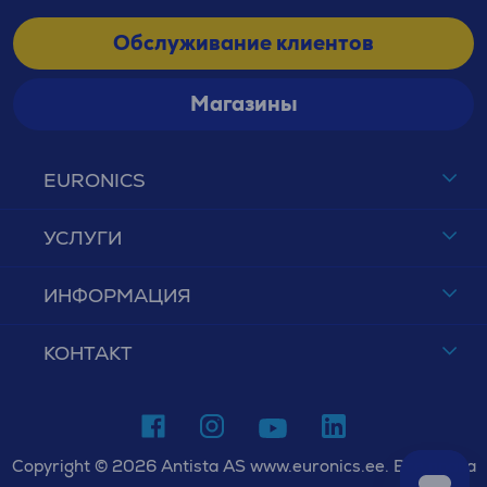
Обслуживание клиентов
Магазины
EURONICS
УСЛУГИ
ИНФОРМАЦИЯ
КОНТАКТ
Copyright © 2026 Antista AS www.euronics.ee. Все права