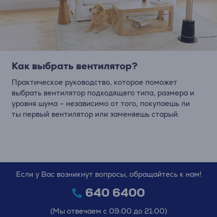
Как выбрать вентилятор?
Практическое руководство, которое поможет
выбрать вентилятор подходящего типа, размера и
уровня шума – независимо от того, покупаешь ли
ты первый вентилятор или заменяешь старый.
Если у Вас возникнут вопросы, обращайтесь к нам!
640 6400
(Мы отвечаем с 09:00 до 21:00)