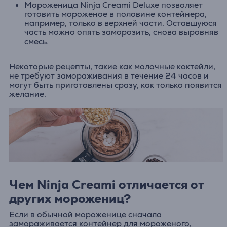
Мороженица Ninja Creami Deluxe позволяет
готовить мороженое в половине контейнера,
например, только в верхней части. Оставшуюся
часть можно опять заморозить, снова выровняв
смесь.
Некоторые рецепты, такие как молочные коктейли,
не требуют замораживания в течение 24 часов и
могут быть приготовлены сразу, как только появится
желание.
Чем Ninja Creami отличается от
других морожениц?
Если в обычной мороженице сначала
замораживается контейнер для мороженого,