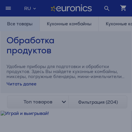
RU
Все товары
Кухонные комбайны
Кухонные к
Обработка
продуктов
Удобные приборы для подготовки и обработки
продуктов. Здесь Вы найдете кухонные комбайны,
миксеры, погружные блендеры, мини-измельчители,
мясорубки и другие приборы.
Читать далее
Топ товаров
Фильтрация (204)