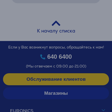
К началу списка
Если у Вас возникнут вопросы, обращайтесь к нам!
640 6400
(Мы отвечаем с 09:00 до 21:00)
Обслуживание клиентов
Магазины
EURONICS