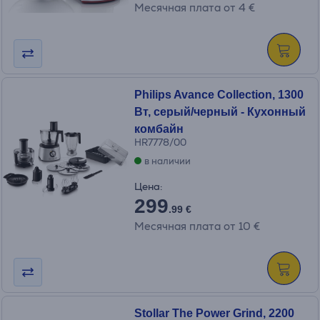
Месячная плата от 4 €
Philips Avance Collection, 1300
Вт, серый/черный - Кухонный
комбайн
HR7778/00
в наличии
Цена:
299
.99 €
Месячная плата от 10 €
Stollar The Power Grind, 2200