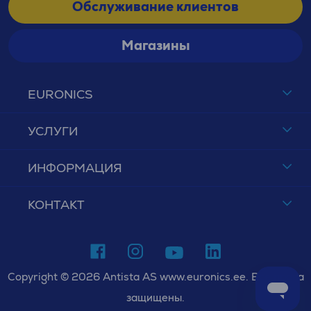
Обслуживание клиентов
Магазины
EURONICS
УСЛУГИ
ИНФОРМАЦИЯ
КОНТАКТ
Copyright © 2026 Antista AS www.euronics.ee. Все права
защищены.