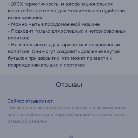
• 100% герметичность: многофункциональная
крышка без протечек для максимального удобства
использования
• Можно мыть в посудомоечной машине
• Подходит только для холодных и негазированных
напитков
• Не использовать для горячих или газированных
напитков. Они могут создавать давление внутри
бутылки при закрытии, что может привести к
повреждению крышки и протечке
Отзывы
Сейчас отзывов нет.
После совершения покупки откроется возможность
внести свой вклад и первым/первой оставить свой
отзыв об изделии.