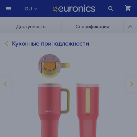
RU
Доступность
Спецификация
Кухонные принадлежности