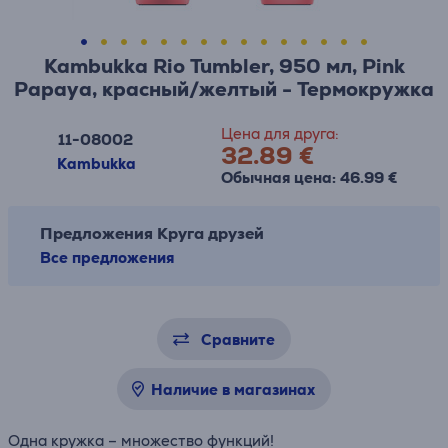
Kambukka Rio Tumbler, 950 мл, Pink
Papaya, красный/желтый - Термокружка
Цена для друга:
11-08002
32.89 €
Kambukka
Обычная цена: 46.99 €
Предложения Круга друзей
Все предложения
Сравните
Наличие в магазинах
Одна кружка – множество функций!