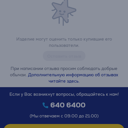
Изделие могут оценить только купившие его
пользователи.
Оставить отзыв
При написании отзыва просим соблюдать добрые
обычаи.
Дополнительную информацию об отзывах
читайте здесь.
Если у Вас возникнут вопросы, обращайтесь к нам!
640 6400
(Мы отвечаем с 09:00 до 21:00)