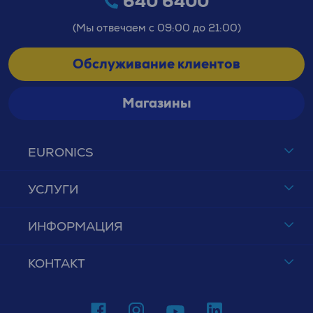
640 6400
(Мы отвечаем с 09:00 до 21:00)
Обслуживание клиентов
Магазины
EURONICS
УСЛУГИ
ИНФОРМАЦИЯ
КОНТАКТ