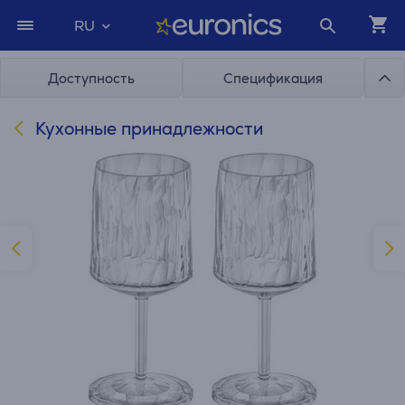
RU
Доступность
Спецификация
Кухонные принадлежности