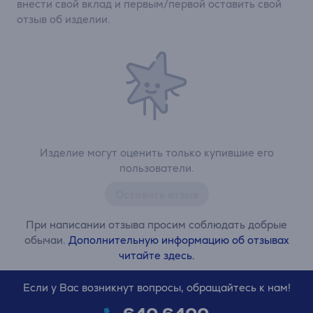
внести свой вклад и первым/первой оставить свой
отзыв об изделии.
Изделие могут оценить только купившие его
пользователи.
Оставить отзыв
При написании отзыва просим соблюдать добрые
обычаи.
Дополнительную информацию об отзывах
читайте здесь.
Если у Вас возникнут вопросы, обращайтесь к нам!