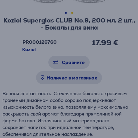
Koziol Superglas CLUB No.9, 200 мл, 2 шт.,
- Бокалы для вина
17.99 €
PR000126760
Koziol
Сравните
Наличие в магазинах
Вечная элегантность. Стеклянные бокалы с красивым
граненым дизайном особо хорошо подчеркивают
изысканность белого вина, позволяя ему максимально
раскрывать свой аромат благодаря прямолинейной
форме бокала. Изоляционный материал долго
сохраняет напиток при идеальной температуре,
обеспечивая длительное наслаждение.