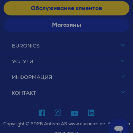
Обслуживание клиентов
Магазины
EURONICS
УСЛУГИ
ИНФОРМАЦИЯ
КОНТАКТ
Copyright © 2026 Antista AS www.euronics.ee. Все права
защищены.