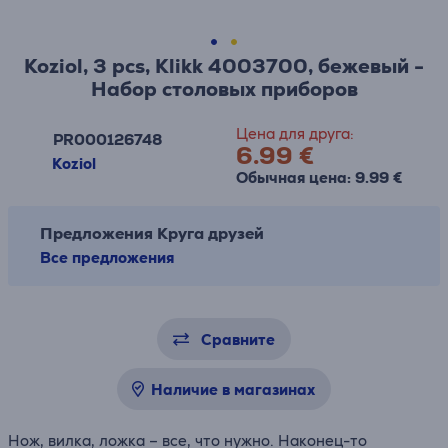
Koziol, 3 pcs, Klikk 4003700, бежевый -
Набор столовых приборов
Цена для друга:
PR000126748
6.99 €
Koziol
Обычная цена: 9.99 €
Предложения Круга друзей
Все предложения
Сравните
Наличие в магазинах
Нож, вилка, ложка – все, что нужно. Наконец-то