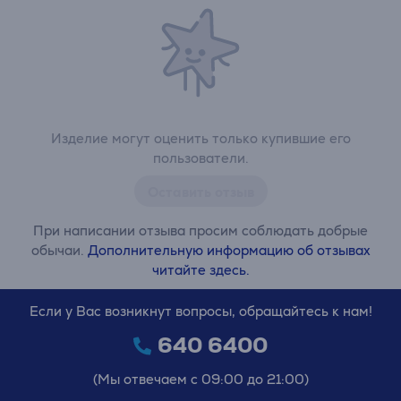
Изделие могут оценить только купившие его
пользователи.
Оставить отзыв
При написании отзыва просим соблюдать добрые
обычаи.
Дополнительную информацию об отзывах
читайте здесь.
Если у Вас возникнут вопросы, обращайтесь к нам!
640 6400
(Мы отвечаем с 09:00 до 21:00)