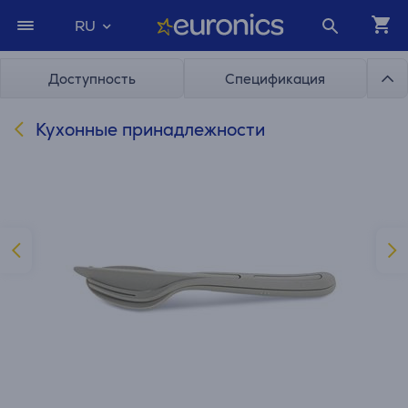
RU
Доступность
Спецификация
Кухонные принадлежности