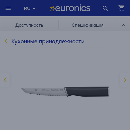
RU
Доступность
Спецификация
Кухонные принадлежности