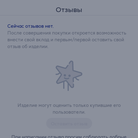
Отзывы
Сейчас отзывов нет.
После совершения покупки откроется возможность
внести свой вклад и первым/первой оставить свой
отзыв об изделии.
Изделие могут оценить только купившие его
пользователи.
Оставить отзыв
При написании отзыва просим соблюдать добрые