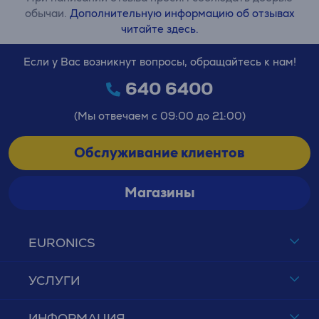
обычаи.
Дополнительную информацию об отзывах
читайте здесь.
Если у Вас возникнут вопросы, обращайтесь к нам!
640 6400
(Мы отвечаем с 09:00 до 21:00)
Обслуживание клиентов
Магазины
EURONICS
УСЛУГИ
ИНФОРМАЦИЯ