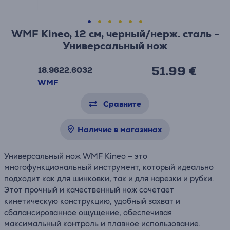
WMF Kineo, 12 см, черный/нерж. сталь -
Универсальный нож
51.99 €
18.9622.6032
WMF
Сравните
Наличие в магазинах
Универсальный нож WMF Kineo – это
многофункциональный инструмент, который идеально
подходит как для шинковки, так и для нарезки и рубки.
Этот прочный и качественный нож сочетает
кинетическую конструкцию, удобный захват и
сбалансированное ощущение, обеспечивая
максимальный контроль и плавное использование.