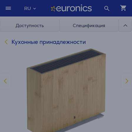
RU
Доступность
Спецификация
Кухонные принадлежности