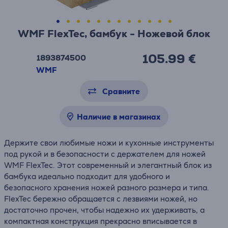
WMF FlexTec, бамбук - Ножевой блок
105.99 €
1893874500
WMF
Сравните
Наличие в магазинах
Держите свои любимые ножи и кухонные инструменты
под рукой и в безопасности с держателем для ножей
WMF FlexTec. Этот современный и элегантный блок из
бамбука идеально подходит для удобного и
безопасного хранения ножей разного размера и типа.
FlexTec бережно обращается с лезвиями ножей, но
достаточно прочен, чтобы надежно их удерживать, а
компактная конструкция прекрасно вписывается в