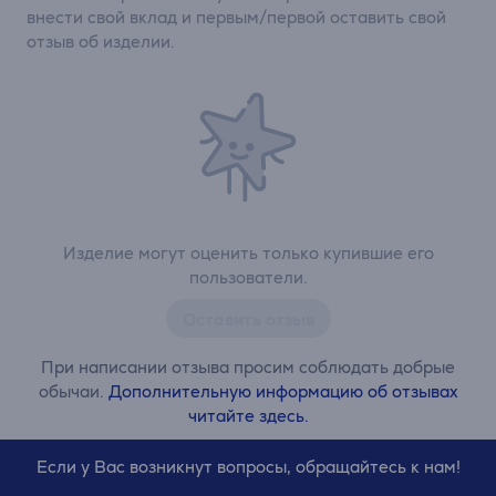
внести свой вклад и первым/первой оставить свой
отзыв об изделии.
Изделие могут оценить только купившие его
пользователи.
Оставить отзыв
При написании отзыва просим соблюдать добрые
обычаи.
Дополнительную информацию об отзывах
читайте здесь.
Если у Вас возникнут вопросы, обращайтесь к нам!