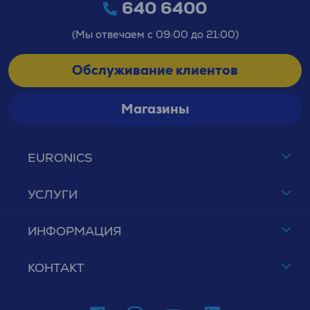
640 6400
(Мы отвечаем с 09:00 до 21:00)
Обслуживание клиентов
Магазины
EURONICS
УСЛУГИ
ИНФОРМАЦИЯ
КОНТАКТ