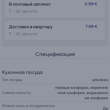
2.99 €
В почтовый автомат
7. - 10. августа
7.99 €
Доставка в квартиру
7. - 10. августа
Спецификация
Кухонная посуда
Тип посуды
для вока
газовые конфорки, керамиче
Совместимость
ские конфорки, индукционн
ые конфорки
Можно мыть в посудомоечно
Да