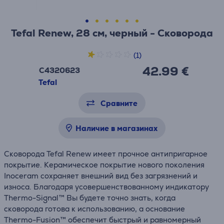
Tefal Renew, 28 см, черный - Сковорода
(1)
42.99 €
C4320623
Tefal
Сравните
Наличие в магазинах
Сковорода Tefal Renew имеет прочное антипригарное
покрытие. Керамическое покрытие нового поколения
Inoceram сохраняет внешний вид без загрязнений и
износа. Благодаря усовершенствованному индикатору
Thermo-Signal™ Вы будете точно знать, когда
сковорода готова к использованию, а основание
Thermo-Fusion™ обеспечит быстрый и равномерный