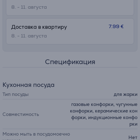
8. - 11. августа
7.99 €
Доставка в квартиру
8. - 11. августа
Спецификация
Кухонная посуда
Тип посуды
для жарки
газовые конфорки, чугунные
конфорки, керамические кон
Совместимость
форки, индукционные конфо
рки
Можно мыть в посудомоечно
Нет