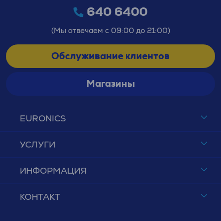
640 6400
(Мы отвечаем с 09:00 до 21:00)
Обслуживание клиентов
Магазины
EURONICS
УСЛУГИ
ИНФОРМАЦИЯ
КОНТАКТ