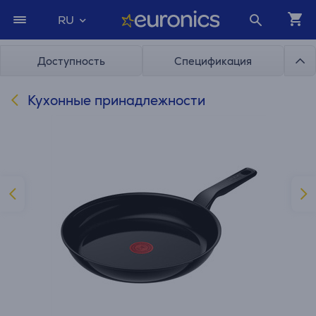
RU
Доступность
Спецификация
Кухонные принадлежности