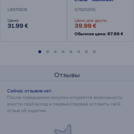
сковородок
L8970674
G732S255
Цена:
Цена для друга:
31.99 €
39.99 €
Обычная цена: 67.99 €
Отзывы
Сейчас отзывов нет.
После совершения покупки откроется возможность
внести свой вклад и первым/первой оставить свой
отзыв об изделии.