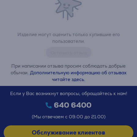
Изделие могут оценить только купившие его
пользователи.
Оставить отзыв
При написании отзыва просим соблюдать добрые
обычаи.
Дополнительную информацию об отзывах
читайте здесь.
Если у Вас возникнут вопросы, обращайтесь к нам!
640 6400
(Мы отвечаем с 09:00 до 21:00)
Обслуживание клиентов