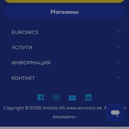
Магазины
EURONICS
УСЛУГИ
ИНФОРМАЦИЯ
КОНТАКТ
Copyright © 2026 Antista AS www.euronics.ee. Все права
защищены.