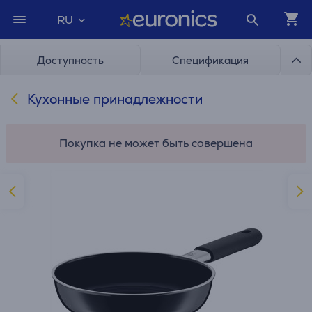
RU
Доступность
Спецификация
Кухонные принадлежности
Покупка не может быть совершена