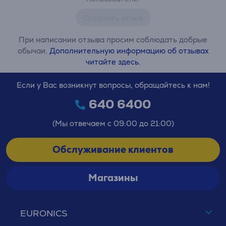
Оставить отзыв
При написании отзыва просим соблюдать добрые
обычаи.
Дополнительную информацию об отзывах
читайте здесь.
Если у Вас возникнут вопросы, обращайтесь к нам!
640 6400
(Мы отвечаем с 09:00 до 21:00)
Обслуживание клиентов
Магазины
EURONICS