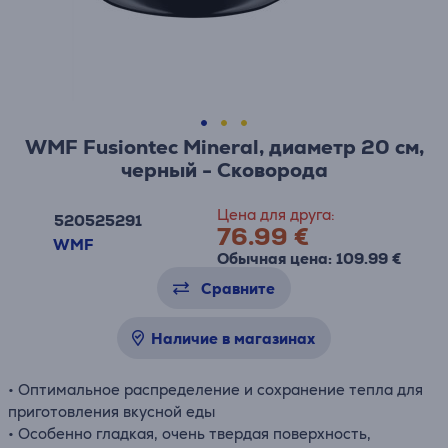
WMF Fusiontec Mineral, диаметр 20 см,
черный - Сковорода
Цена для друга:
520525291
76.99 €
WMF
Обычная цена: 109.99 €
Сравните
Наличие в магазинах
• Оптимальное распределение и сохранение тепла для
приготовления вкусной еды
• Особенно гладкая, очень твердая поверхность,