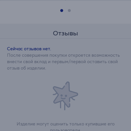
Отзывы
Сейчас отзывов нет.
После совершения покупки откроется возможность
внести свой вклад и первым/первой оставить свой
отзыв об изделии.
Изделие могут оценить только купившие его
пользователи.