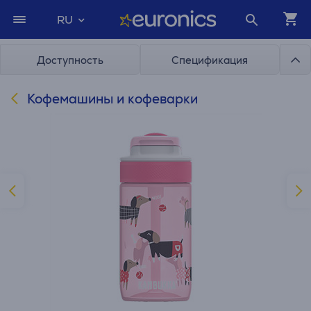
RU
Доступность
Спецификация
Кофемашины и кофеварки