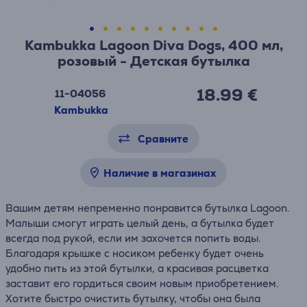
Kambukka Lagoon Diva Dogs, 400 мл,
розовый - Детская бутылка
18.99 €
11-04056
Kambukka
Сравните
Наличие в магазинах
Вашим детям непременно понравится бутылка Lagoon.
Малыши смогут играть целый день, а бутылка будет
всегда под рукой, если им захочется попить воды.
Благодаря крышке с носиком ребенку будет очень
удобно пить из этой бутылки, а красивая расцветка
заставит его гордиться своим новым приобретением.
Хотите быстро очистить бутылку, чтобы она была