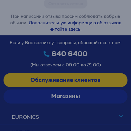
Оставить отзыв
При написании отзыва просим соблюдать добрые
обычаи.
Дополнительную информацию об отзывах
читайте здесь.
Если у Вас возникнут вопросы, обращайтесь к нам!
640 6400
(Мы отвечаем с 09:00 до 21:00)
Обслуживание клиентов
Магазины
EURONICS