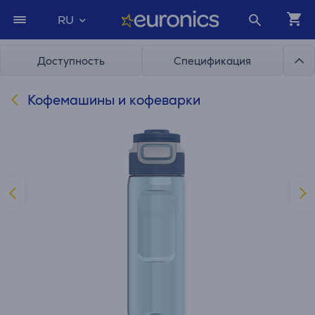
RU
Доступность
Спецификация
Кофемашины и кофеварки