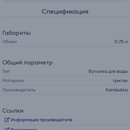
Спецификация
Габариты
Объем
0,75 л
Общий параметр
Тип
Бутылка для воды
Материал
тритан
Производитель
Kambukka
Ссылки
Информация производителя
Видеоролик