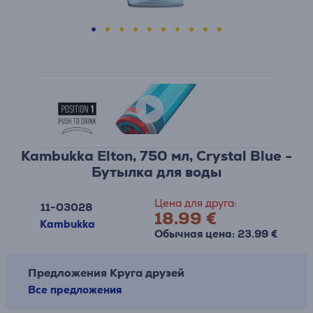
Kambukka Elton, 750 мл, Crystal Blue -
Бутылка для воды
Цена для друга:
11-03028
18.99 €
Kambukka
Обычная цена: 23.99 €
Предложения Круга друзей
Все предложения