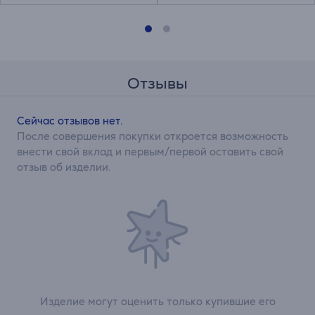
Отзывы
Сейчас отзывов нет.
После совершения покупки откроется возможность
внести свой вклад и первым/первой оставить свой
отзыв об изделии.
Изделие могут оценить только купившие его