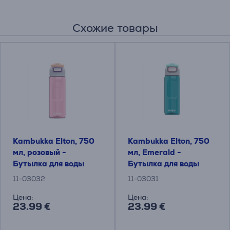
Схожие товары
Kambukka Elton, 750
Kambukka Elton, 750
мл, розовый -
мл, Emerald -
Бутылка для воды
Бутылка для воды
11-03032
11-03031
Цена:
Цена:
23.99 €
23.99 €