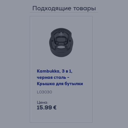
Подходящие товары
Kambukka, 3 в 1,
черная сталь -
Крышка для бутылки
L03030
Цена:
15.99 €