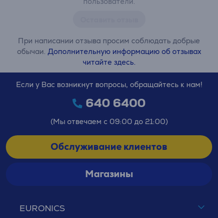
пользователи.
Оставить отзыв
При написании отзыва просим соблюдать добрые
обычаи.
Дополнительную информацию об отзывах
читайте здесь.
Если у Вас возникнут вопросы, обращайтесь к нам!
640 6400
(Мы отвечаем с 09:00 до 21:00)
Обслуживание клиентов
Магазины
EURONICS