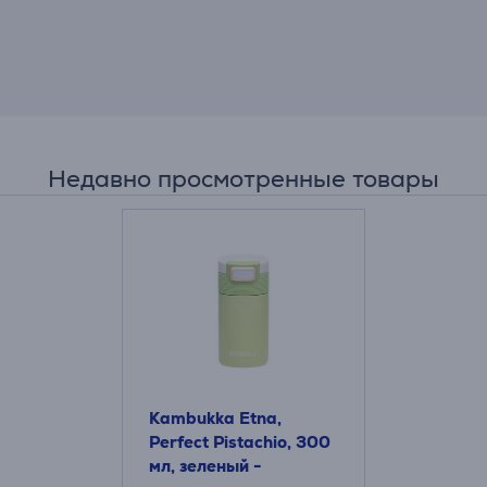
Недавно просмотренные товары
Kambukka Etna,
Perfect Pistachio, 300
мл, зеленый -