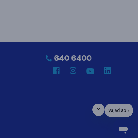
640 6400