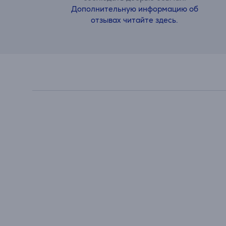
Дополнительную информацию об
отзывах читайте здесь.