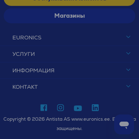
Магазины
EURONICS
УСЛУГИ
ИНФОРМАЦИЯ
КОНТАКТ
Copyright © 2026 Antista AS www.euronics.ee. Все права
защищены.