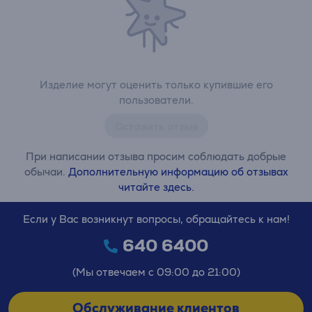
Изделие могут оценить только купившие его
пользователи.
Оставить отзыв
При написании отзыва просим соблюдать добрые
обычаи.
Дополнительную информацию об отзывах
читайте здесь.
Если у Вас возникнут вопросы, обращайтесь к нам!
640 6400
(Мы отвечаем с 09:00 до 21:00)
Обслуживание клиентов