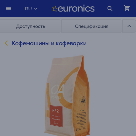
RU
Доступность
Спецификация
Кофемашины и кофеварки