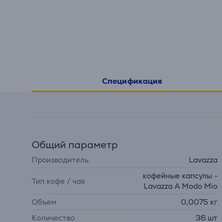
Спецификация
Общий параметр
Производитель
Lavazza
кофейные капсулы -
Тип кофе / чая
Lavazza A Modo Mio
Объем
0,0075 кг
Количество
36 шт