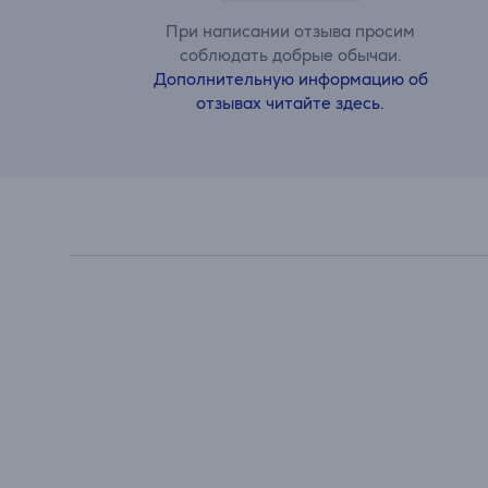
При написании отзыва просим
соблюдать добрые обычаи.
Дополнительную информацию об
отзывах читайте здесь.