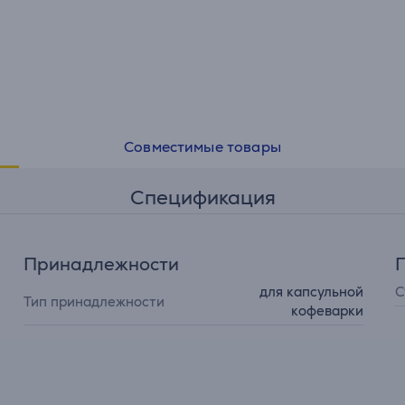
Совместимые товары
Спецификация
Принадлежности
для капсульной
С
Тип принадлежности
кофеварки