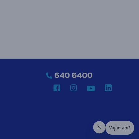
640 6400