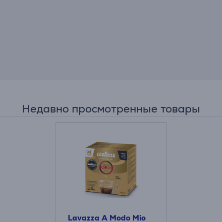
Недавно просмотренные товары
Lavazza A Modo Mio