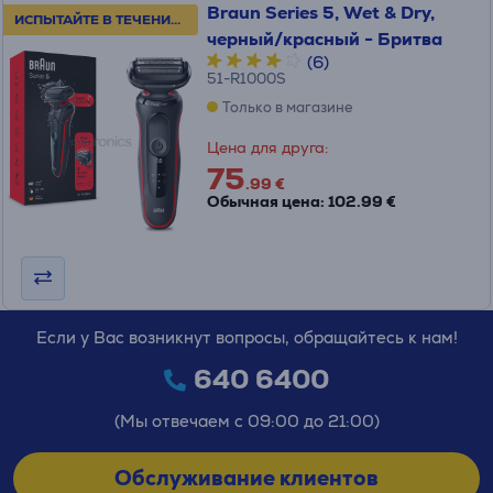
Braun Series 5, Wet & Dry,
ИСПЫТАЙТЕ В ТЕЧЕНИЕ 100 ДНЕЙ!
черный/красный - Бритва
(6)
51-R1000S
Только в магазине
Цена для друга:
75
.99 €
Обычная цена: 102.99 €
Если у Вас возникнут вопросы, обращайтесь к нам!
640 6400
(Мы отвечаем с 09:00 до 21:00)
Обслуживание клиентов