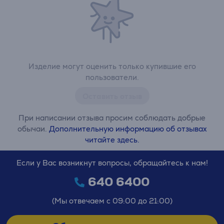
Изделие могут оценить только купившие его
пользователи.
Оставить отзыв
При написании отзыва просим соблюдать добрые
обычаи.
Дополнительную информацию об отзывах
читайте здесь.
Если у Вас возникнут вопросы, обращайтесь к нам!
640 6400
(Мы отвечаем с 09:00 до 21:00)