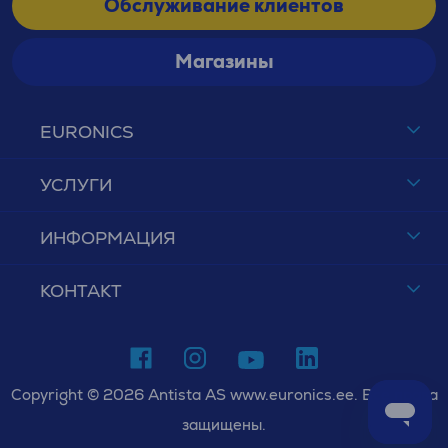
Обслуживание клиентов
Магазины
EURONICS
УСЛУГИ
ИНФОРМАЦИЯ
КОНТАКТ
Copyright © 2026 Antista AS www.euronics.ee. Все права
защищены.