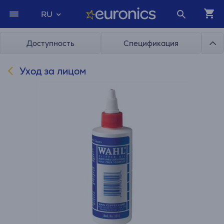
RU
Доступность
Спецификация
Уход за лицом