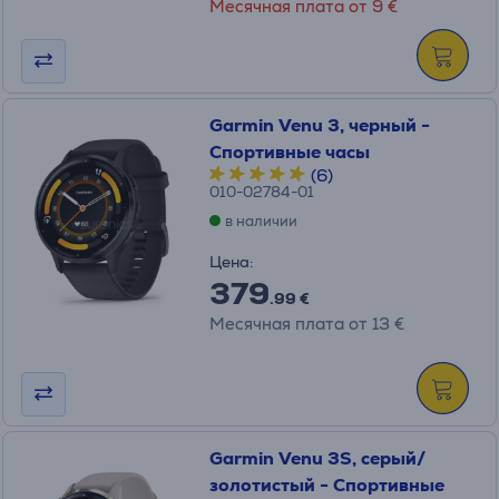
Месячная плата от 9 €
Garmin Venu 3, черный -
Спортивные часы
(6)
010-02784-01
в наличии
Цена:
379
.99 €
Месячная плата от 13 €
Garmin Venu 3S, серый/
золотистый - Спортивные