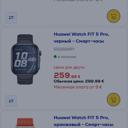
Huawei Watch FIT 5 Pro,
черный - Смарт-часы
55020HRY
в наличии
Цена для друга:
259
.99 €
Обычная цена: 299.99 €
Месячная плата от 9 €
Huawei Watch FIT 5 Pro,
оранжевый - Смарт-часы