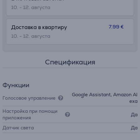
10. - 12. августа
7.99 €
Доставка в квартиру
10. - 12. августа
Спецификация
Функции
Google Assistant, Amazon Al
Голосовое управление
exa
Настройка при помощи
Да
приложения
Датчик света
Да