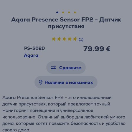
Aqara Presence Sensor FP2 - Датчик
присутствия
(1)
79.99 €
PS-S02D
Aqara
Сравните
Наличие в магазинах
Aqara Presence Sensor FP2 – это инновационный
датчик присутствия, который предлагает точный
мониторинг помещения и универсальное
использование. Отличный выбор для любителей умного
дома, которые хотят повысить безопасность и удобство
своего дома.