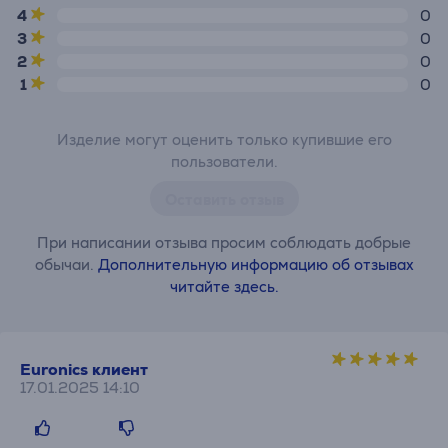
4
0
3
0
2
0
1
0
Изделие могут оценить только купившие его
пользователи.
Оставить отзыв
При написании отзыва просим соблюдать добрые
обычаи.
Дополнительную информацию об отзывах
читайте здесь.
Euronics клиент
17.01.2025 14:10