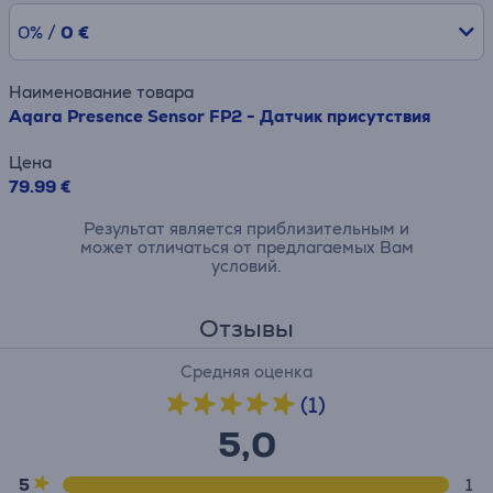
0% /
0 €
Наименование товара
Aqara Presence Sensor FP2 - Датчик присутствия
Цена
79.99 €
Результат является приблизительным и
может отличаться от предлагаемых Вам
условий.
Отзывы
Средняя оценка
(1)
5,0
5
1