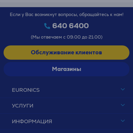
Если у Вас возникнут вопросы, обращайтесь к нам!
640 6400
(Мы отвечаем с 09:00 до 21:00)
Обслуживание клиентов
Магазины
EURONICS
УСЛУГИ
ИНФОРМАЦИЯ