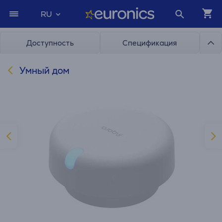
RU
Доступность
Спецификация
Умный дом