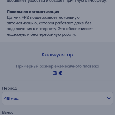
добавляет удобства и создает приятную атмосферу.
Локальная автоматизация
Датчик FP2 поддерживает локальную
автоматизацию, которая работает даже без
подключения к интернету. Это обеспечивает
надежную и бесперебойную работу.
Калькулятор
Примерный размер ежемесячного платежа
3 €
Период
48
мес.
Взнос