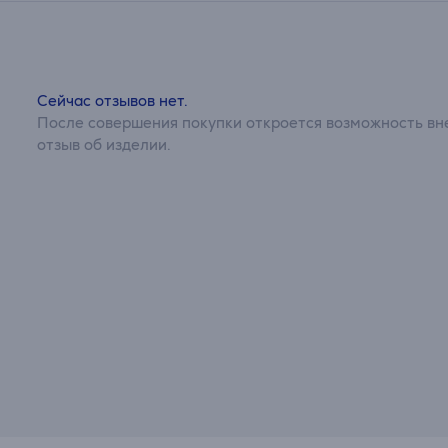
Сейчас отзывов нет.
После совершения покупки откроется возможность вне
отзыв об изделии.