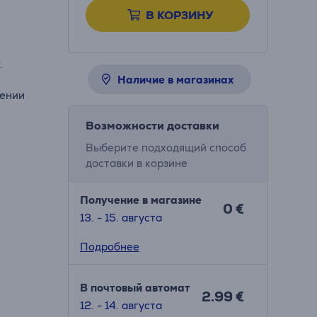
В КОРЗИНУ
.
Наличие в магазинах
жении
Возможности доставки
Выберите подходящий способ
доставки в корзине
Получение в магазине
0 €
13. - 15. августа
Подробнее
В почтовый автомат
2.99 €
12. - 14. августа