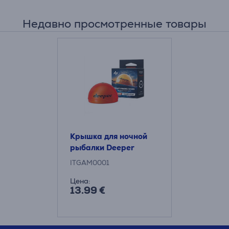
Недавно просмотренные товары
Крышка для ночной
рыбалки Deeper
ITGAM0001
Цена:
13.99 €