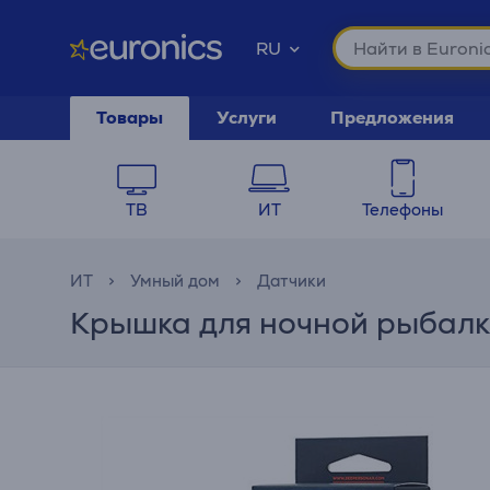
RU
Товары
Услуги
Предложения
ТВ
ИТ
Телефоны
ИТ
Умный дом
Датчики
Крышка для ночной рыбалк