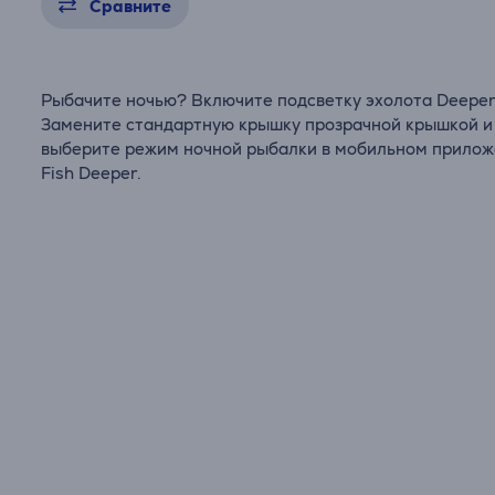
Сравните
Рыбачите ночью? Включите подсветку эхолота Deeper
Замените стандартную крышку прозрачной крышкой и
выберите режим ночной рыбалки в мобильном прило
Fish Deeper.