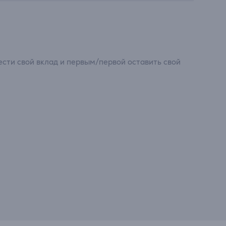
сти свой вклад и первым/первой оставить свой