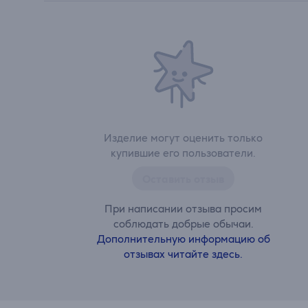
Изделие могут оценить только
купившие его пользователи.
Оставить отзыв
При написании отзыва просим
соблюдать добрые обычаи.
Дополнительную информацию об
отзывах читайте здесь.