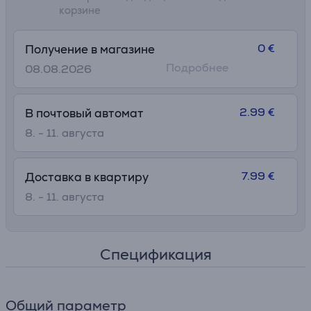
корзине
0 €
Получение в магазине
Подробнее
08.08.2026
2.99 €
В почтовый автомат
8. - 11. августа
7.99 €
Доставка в квартиру
8. - 11. августа
Спецификация
Общий параметр