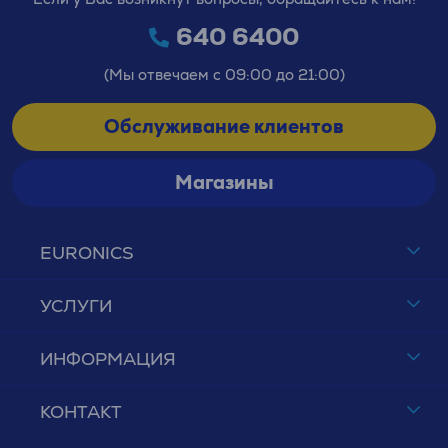
640 6400
(Мы отвечаем с 09:00 до 21:00)
Обслуживание клиентов
Магазины
EURONICS
УСЛУГИ
ИНФОРМАЦИЯ
КОНТАКТ