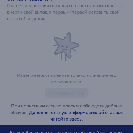
После совершения покупки откроется возможность
внести свой вклад и первым/первой оставить свой
отзыв об изделии.
Изделие могут оценить только купившие его
пользователи.
Оставить отзыв
При написании отзыва просим соблюдать добрые
обычаи.
Дополнительную информацию об отзывах
читайте здесь.
Если у Вас возникнут вопросы, обращайтесь к нам!