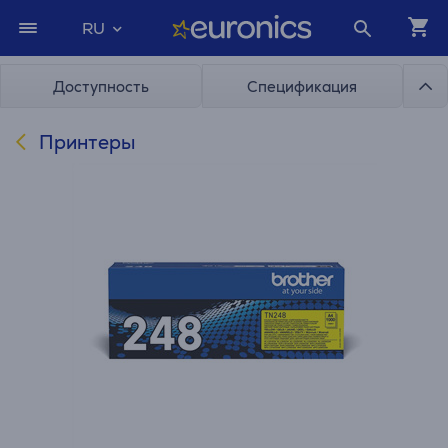
RU
Доступность
Спецификация
Принтеры