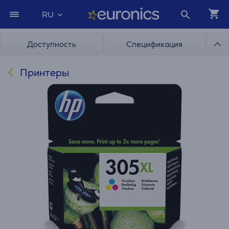
RU
Доступность
Спецификация
Принтеры