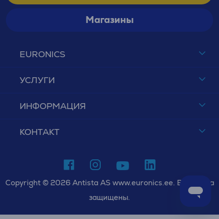
Магазины
EURONICS
УСЛУГИ
ИНФОРМАЦИЯ
КОНТАКТ
Copyright © 2026 Antista AS www.euronics.ee. Все права
защищены.