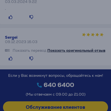
03.03.2024 9:22
.
Sergei
09.12.2023 16:03
Показать перевод
Показать оригинальный отзыв
Если у Вас возникнут вопросы, обращайтесь к нам!
640 6400
(Мы отвечаем с 09:00 до 21:00)
Обслуживание клиентов