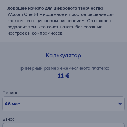
Хорошее начало для цифрового творчества
Wacom One 14 – надежное и простое решение для
знакомства с цифровым рисованием. Он отлично
подходит тем, кто хочет начать без сложных
настроек и компромиссов.
Калькулятор
Примерный размер ежемесячного платежа
11 €
Период
48
мес.
Взнос