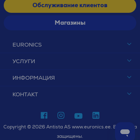
Обслуживание клиентов
Магазины
EURONICS
УСЛУГИ
ИНФОРМАЦИЯ
КОНТАКТ
Copyright © 2026 Antista AS www.euronics.ee. Все права
защищены.