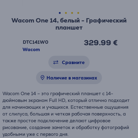
Wacom One 14, белый - Графический
планшет
329.99 €
DTC141W0
Wacom
Сравните
Наличие в магазинах
Wacom One 14 – это графический планшет с 14-
дюймовым экраном Full HD, который отлично подходит
для начинающих и учащихся. Естественные ощущения
от слилуса, большая и четкая рабочая поверхность, а
также простое подключение делают цифровое
рисование, создание заметок и обработку фотографий
удобными уже с первого дня.