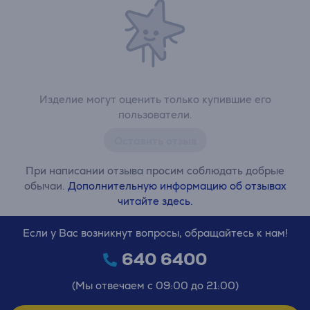
Изделие могут оценить только купившие его
пользователи.
Оставить отзыв
При написании отзыва просим соблюдать добрые
обычаи.
Дополнительную информацию об отзывах
читайте здесь.
Если у Вас возникнут вопросы, обращайтесь к нам!
640 6400
(Мы отвечаем с 09:00 до 21:00)