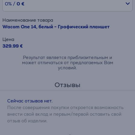
0% /
0 €
Наименование товара
Wacom One 14, белый - Графический планшет
Цена
329.99 €
Результат является приблизительным и
может отличаться от предлагаемых Вам
условий.
Отзывы
Сейчас отзывов нет.
После совершения покупки откроется возможность
внести свой вклад и первым/первой оставить свой
отзыв об изделии.