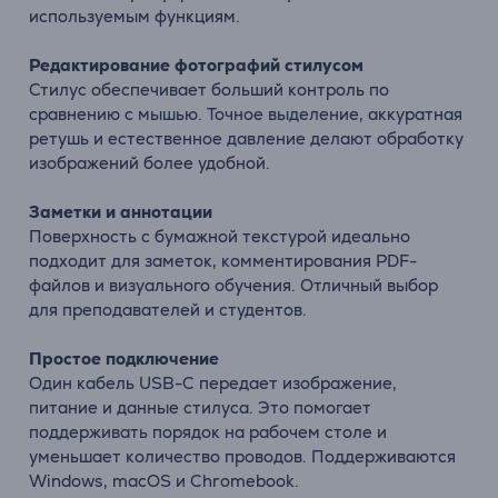
используемым функциям.
Редактирование фотографий стилусом
Стилус обеспечивает больший контроль по
сравнению с мышью. Точное выделение, аккуратная
ретушь и естественное давление делают обработку
изображений более удобной.
Заметки и аннотации
Поверхность с бумажной текстурой идеально
подходит для заметок, комментирования PDF-
файлов и визуального обучения. Отличный выбор
для преподавателей и студентов.
Простое подключение
Один кабель USB-C передает изображение,
питание и данные стилуса. Это помогает
поддерживать порядок на рабочем столе и
уменьшает количество проводов. Поддерживаются
Windows, macOS и Chromebook.