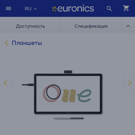
RU
Доступность
Спецификация
Планшеты