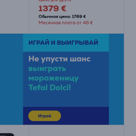
1379 €
Обычная цена: 1789 €
Месячная плата от 46 €