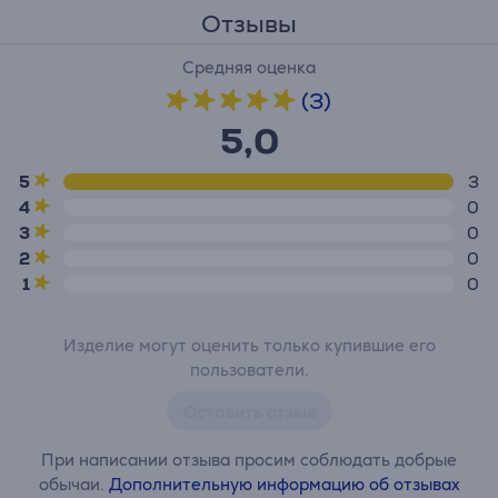
Отзывы
Средняя оценка
(3)
5,0
5
3
4
0
3
0
2
0
1
0
Изделие могут оценить только купившие его
пользователи.
Оставить отзыв
При написании отзыва просим соблюдать добрые
обычаи.
Дополнительную информацию об отзывах