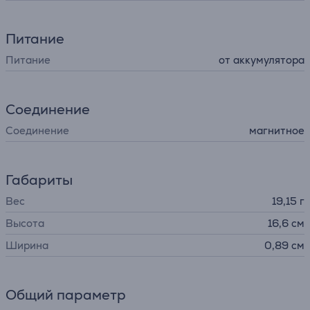
Питание
Питание
от аккумулятора
Соединение
Соединение
магнитное
Габариты
Вес
19,15 г
Высота
16,6 см
Ширина
0,89 см
Общий параметр