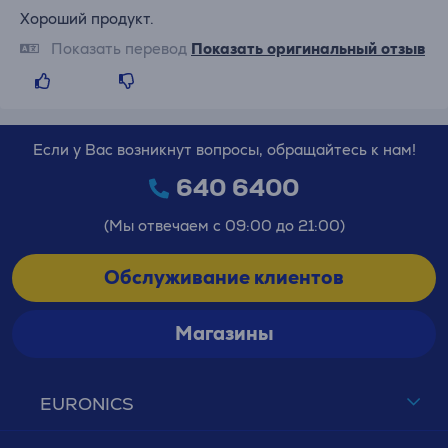
Хороший продукт.
Показать перевод
Показать оригинальный отзыв
Если у Вас возникнут вопросы, обращайтесь к нам!
640 6400
(Мы отвечаем с 09:00 до 21:00)
Обслуживание клиентов
Магазины
EURONICS