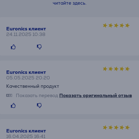
читайте здесь.
Euronics клиент
24.11.2025 10:38
Euronics клиент
05.05.2025 20:20
Качественный продукт
Показать перевод
Показать оригинальный отзыв
Euronics клиент
16.04.2025 16:41