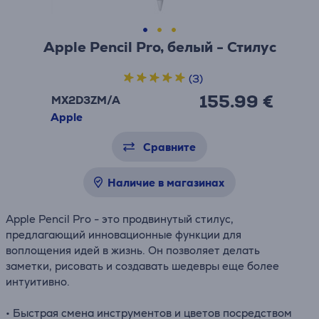
Apple Pencil Pro, белый - Стилус
(3)
155.99 €
MX2D3ZM/A
Apple
Сравните
Наличие в магазинах
Apple Pencil Pro - это продвинутый стилус,
предлагающий инновационные функции для
воплощения идей в жизнь. Он позволяет делать
заметки, рисовать и создавать шедевры еще более
интуитивно.
• Быстрая смена инструментов и цветов посредством