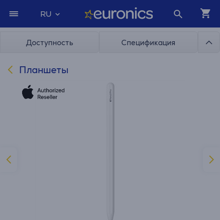
RU
Доступность
Спецификация
Планшеты