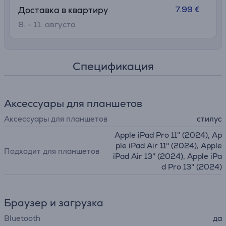
7.99 €
Доставка в квартиру
8. - 11. августа
Спецификация
Аксессуары для планшетов
Аксессуары для планшетов
стилус
Apple iPad Pro 11'' (2024), Ap
ple iPad Air 11'' (2024), Apple
Подходит для планшетов
iPad Air 13'' (2024), Apple iPa
d Pro 13'' (2024)
Браузер и загрузка
Bluetooth
да