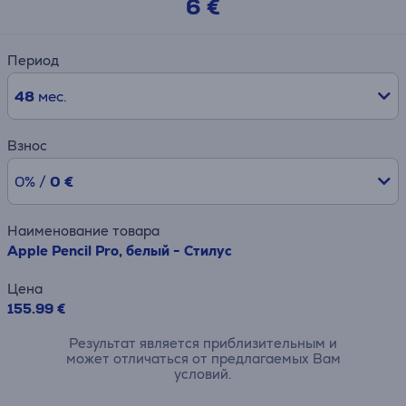
6 €
Период
48
мес.
Взнос
0% /
0 €
Наименование товара
Apple Pencil Pro, белый - Стилус
Цена
155.99 €
Результат является приблизительным и
может отличаться от предлагаемых Вам
условий.