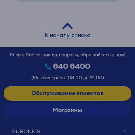
К началу списка
Если у Вас возникнут вопросы, обращайтесь к нам!
640 6400
(Мы отвечаем с 09:00 до 21:00)
Обслуживание клиентов
Магазины
EURONICS