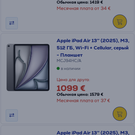
Обычная цена: 1419 €
Месячная плата от 34 €
Apple iPad Air 13'' (2025), M3,
512 ГБ, Wi-Fi + Cellular, серый
- Планшет
MCJ94HC/A
в наличии
Цена для друга:
1099 €
Обычная цена: 1579 €
Месячная плата от 37 €
Apple iPad Air 13'' (2025), M3,