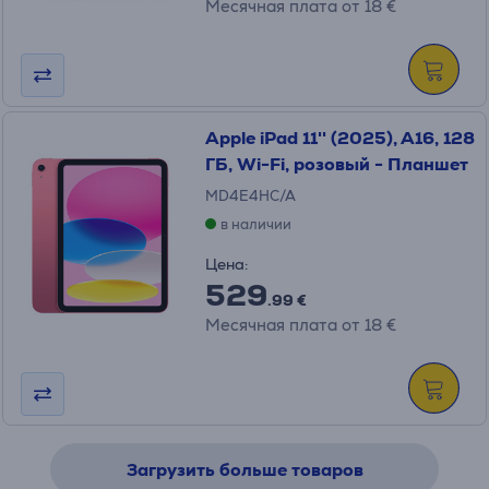
Месячная плата от 18 €
Apple iPad 11'' (2025), A16, 128
ГБ, Wi-Fi, розовый - Планшет
MD4E4HC/A
в наличии
Цена:
529
.99 €
Месячная плата от 18 €
Загрузить больше товаров