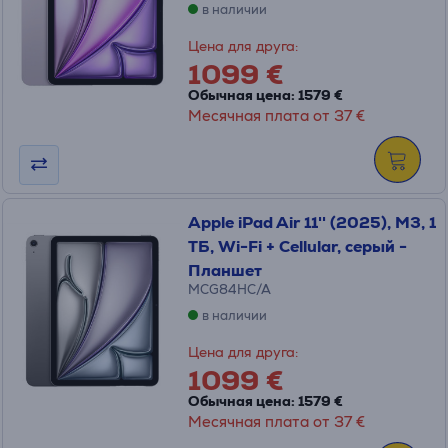
в наличии
Цена для друга:
1099 €
Обычная цена: 1579 €
Месячная плата от 37 €
Apple iPad Air 11'' (2025), M3, 1
ТБ, Wi-Fi + Cellular, серый -
Планшет
MCG84HC/A
в наличии
Цена для друга:
1099 €
Обычная цена: 1579 €
Месячная плата от 37 €