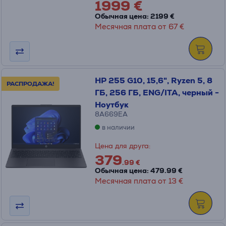
1999 €
Обычная цена: 2199 €
Месячная плата от 67 €
HP 255 G10, 15,6", Ryzen 5, 8
РАСПРОДАЖА!
ГБ, 256 ГБ, ENG/ITA, черный -
Ноутбук
8A669EA
в наличии
Цена для друга:
379
.99 €
Обычная цена: 479.99 €
Месячная плата от 13 €