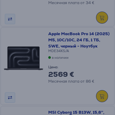
Месячная плата от 34 €
Apple MacBook Pro 14 (2025)
M5, 10C/10C, 24 ГБ, 1 ТБ,
SWE, черный - Ноутбук
MDE34KS/A
в наличии
Цена:
2569 €
Месячная плата от 86 €
MSI Cyborg 15 B13W, 15,6'',