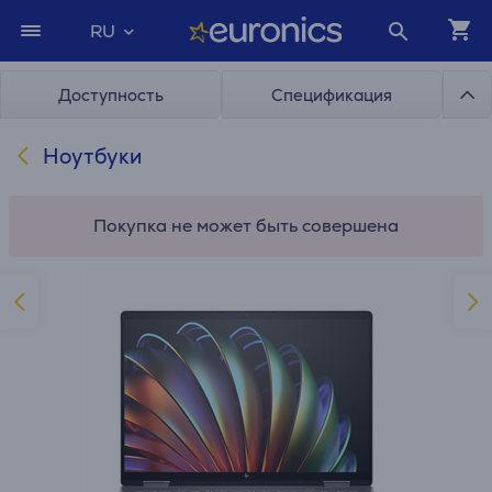
RU
Доступность
Спецификация
Ноутбуки
Покупка не может быть совершена