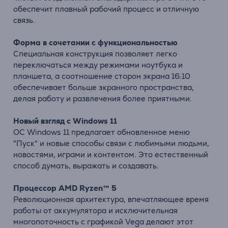
обеспечит плавный рабочий процесс и отличную
связь.
Форма в сочетании с функциональностью
Специальная конструкция позволяет легко
переключаться между режимами ноутбука и
планшета, а соотношение сторон экрана 16:10
обеспечивает больше экранного пространства,
делая работу и развлечения более приятными.
Новый взгляд с Windows 11
ОС Windows 11 предлагает обновленное меню
"Пуск" и новые способы связи с любимыми людьми,
новостями, играми и контентом. Это естественный
способ думать, выражать и создавать.
Процессор AMD Ryzen™ 5
Революционная архитектура, впечатляющее время
работы от аккумулятора и исключительная
многопоточность с графикой Vega делают этот