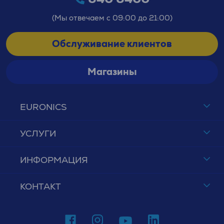
(Мы отвечаем с 09:00 до 21:00)
Обслуживание клиентов
Магазины
EURONICS
УСЛУГИ
ИНФОРМАЦИЯ
КОНТАКТ