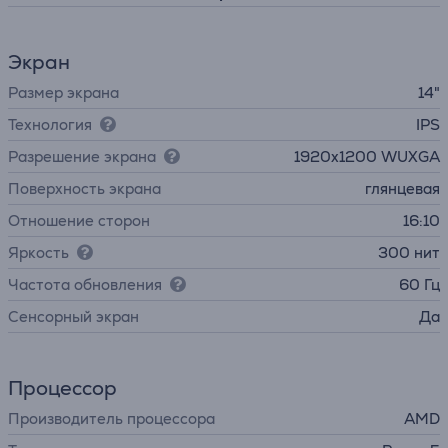
Экран
Размер экрана
14"
Технология
IPS
Разрешение экрана
1920x1200 WUXGA
Поверхность экрана
глянцевая
Отношение сторон
16:10
Яркость
300 нит
Частота обновления
60 Гц
Cенсорный экран
Да
Процессор
Производитель процессора
AMD