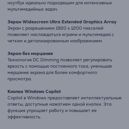
ноутбук идеально подходящим для интенсивных
мультимедийных задач.
Экран Widescreen Ultra Extended Graphics Array
Экран с разрешением 1920 x 1200 пикселей
позволяет наслаждаться играми и мультимедиа с
четким и детализированным изображением.
Экран без мерцания
Технология DC Dimming позволяет регулировать
яркость с помощью постоянного тока, уменьшая
мерцание экрана для более комфортного
просмотра.
Кнопка Windows Copilot
Copilot в Windows предоставляет интеллектуальные
ответы, доступные нажатием одной кнопки. Эта
функция упрощает работу и повышает ее
эффективность.