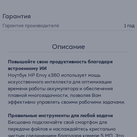
Гарантия
Гарантия производителя
1 год
Описание
Повышайте свою продуктивность благодаря
встроенному ИИ
Ноутбук HP Envy x360 использует мощь
искусственного интеллекта для оптимизации
времени работы аккумулятора и обеспечения
плавной многозадачности, позволяя Вам
эффективно управлять своими рабочими задачами.
Правильные инструменты для любой задачи
Бесшовно подключайте свой смартфон для
передачи файлов и наслаждайтесь кристально
чистым соединением благодаря камере 5 МП. Это