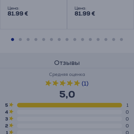
наушники
наушники
Цена:
Цена:
81.99 €
81.99 €
Отзывы
Средняя оценка
(1)
5,0
5
1
4
0
3
0
2
0
1
0