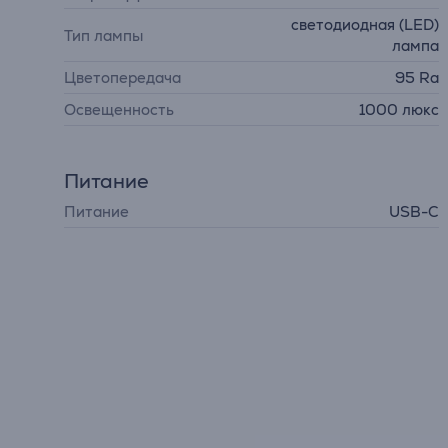
светодиодная (LED)
Тип лампы
лампа
Цветопередача
95 Ra
Освещенность
1000 люкс
Питание
Питание
USB-C