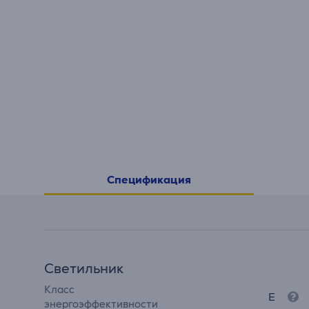
Спецификация
Светильник
Класс
E
энергоэффективности