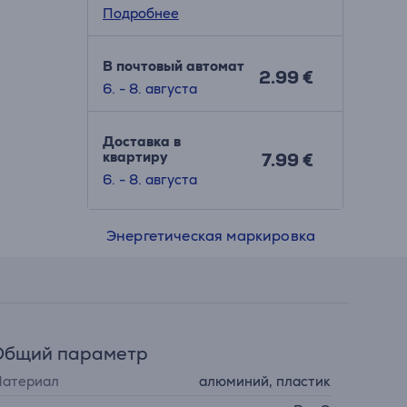
Подробнее
В почтовый автомат
2.99 €
6. - 8. августа
Доставка в
квартиру
7.99 €
6. - 8. августа
Энергетическая маркировка
Общий параметр
атериал
алюминий, пластик