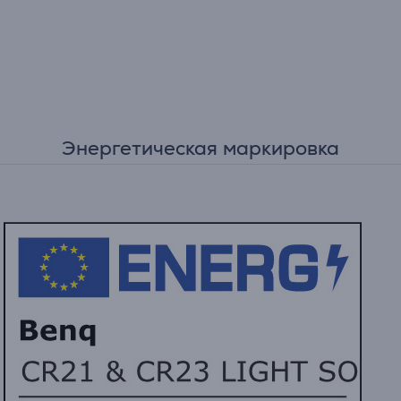
Энергетическая маркировка