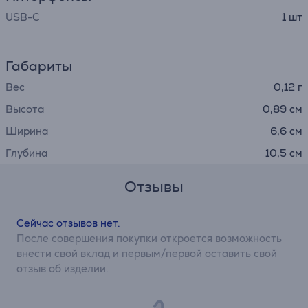
USB-C
1 шт
Габариты
Вес
0,12 г
Высота
0,89 см
Ширина
6,6 см
Глубина
10,5 см
Отзывы
Сейчас отзывов нет.
После совершения покупки откроется возможность
внести свой вклад и первым/первой оставить свой
отзыв об изделии.