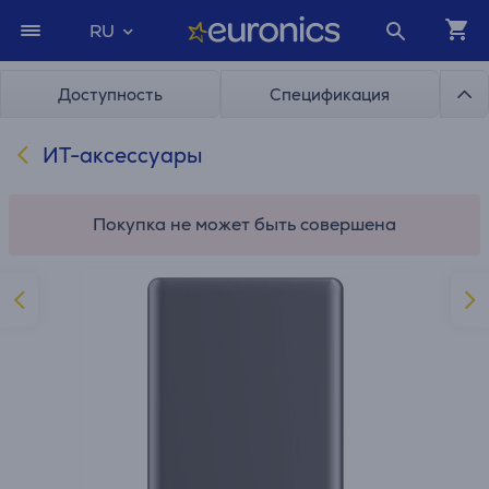
RU
Доступность
Спецификация
ИТ-аксессуары
Покупка не может быть совершена