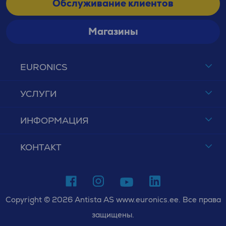
Обслуживание клиентов
Магазины
EURONICS
УСЛУГИ
ИНФОРМАЦИЯ
КОНТАКТ
Copyright © 2026 Antista AS www.euronics.ee. Все права
защищены.