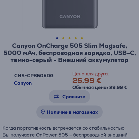
Canyon OnCharge 505 Slim Magsafe,
5000 мАч, беспроводная зарядка, USB-C,
темно-серый - Внешний аккумулятор
Цена для друга:
CNS-CPB505DG
25.99 €
Canyon
Обычная цена: 29.99 €
Сравните
Наличие в магазинах
Когда портативность встречается со стабильностью,
Вы получаете OnPower 505 – беспроводной внешний