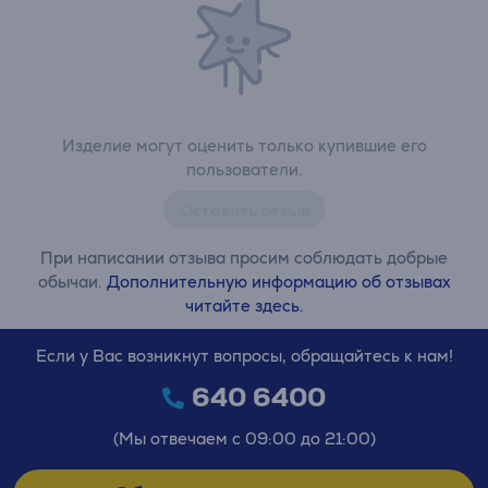
Изделие могут оценить только купившие его
пользователи.
Оставить отзыв
При написании отзыва просим соблюдать добрые
обычаи.
Дополнительную информацию об отзывах
читайте здесь.
Если у Вас возникнут вопросы, обращайтесь к нам!
640 6400
(Мы отвечаем с 09:00 до 21:00)