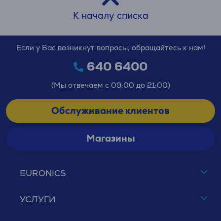
К началу списка
Если у Вас возникнут вопросы, обращайтесь к нам!
640 6400
(Мы отвечаем с 09:00 до 21:00)
Обслуживание клиентов
Магазины
EURONICS
УСЛУГИ