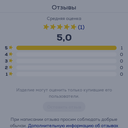
Отзывы
Средняя оценка
(1)
5,0
5
1
4
0
3
0
2
0
1
0
Изделие могут оценить только купившие его
пользователи.
Оставить отзыв
При написании отзыва просим соблюдать добрые
обычаи.
Дополнительную информацию об отзывах