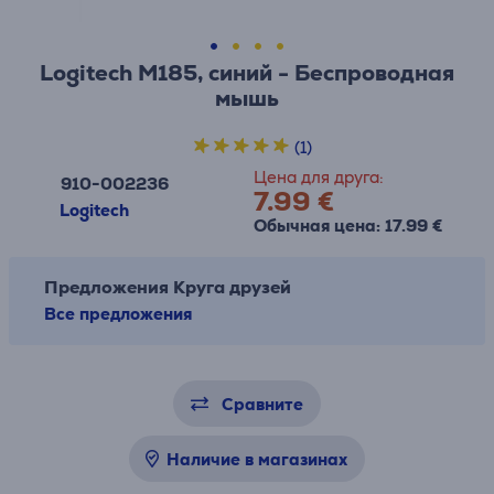
Logitech M185, синий - Беспроводная
мышь
(1)
Цена для друга:
910-002236
7.99 €
Logitech
Обычная цена: 17.99 €
Предложения Круга друзей
Все предложения
Сравните
Наличие в магазинах