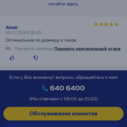
читайте здесь.
Aivar
19.07.2026 18:25
Оптимальная по размеру и тихая.
Показать перевод
Показать оригинальный отзыв
Если у Вас возникнут вопросы, обращайтесь к нам!
640 6400
(Мы отвечаем с 09:00 до 21:00)
Обслуживание клиентов