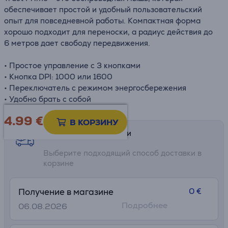
обеспечивает простой и удобный пользовательский
опыт для повседневной работы. Компактная форма
хорошо подходит для переноски, а радиус действия до
6 метров дает свободу передвижения.
• Простое управление с 3 кнопками
• Кнопка DPI: 1000 или 1600
• Переключатель с режимом энергосбережения
• Удобно брать с собой
4.99
€
В КОРЗИНУ
Возможности доставки
Выберите подходящий способ доставки в
корзине
0 €
Получение в магазине
Подробнее
06.08.2026