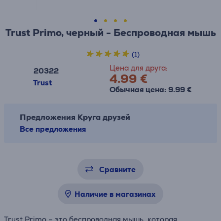
Trust Primo, черный - Беспроводная мышь
(1)
Цена для друга:
20322
4.99 €
Trust
Обычная цена: 9.99 €
Предложения Круга друзей
Все предложения
Сравните
Наличие в магазинах
Trust Primo – это беспроводная мышь, которая