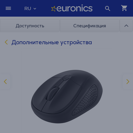
RU
Доступность
Спецификация
Дополнительные устройства