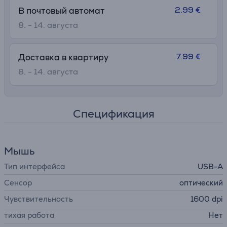
2.99 €
В почтовый автомат
8. - 14. августа
7.99 €
Доставка в квартиру
8. - 14. августа
Спецификация
Мышь
Тип интерфейса
USB-A
Сенсор
оптический
Чувствительность
1600 dpi
тихая работа
Нет