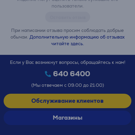
пользователи.
Оставить отзыв
При написании отзыва просим соблюдать добрые
обычаи.
Дополнительную информацию об отзывах
читайте здесь.
Если у Вас возникнут вопросы, обращайтесь к нам!
640 6400
(Мы отвечаем с 09:00 до 21:00)
Обслуживание клиентов
Магазины