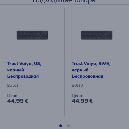
Подходящие товары
Trust Vaiya, US,
Trust Vaiya, SWE,
черный -
черный -
Беспроводная
Беспроводная
клавиатура
клавиатура
25511
26113
Цена:
Цена:
44.99 €
44.99 €