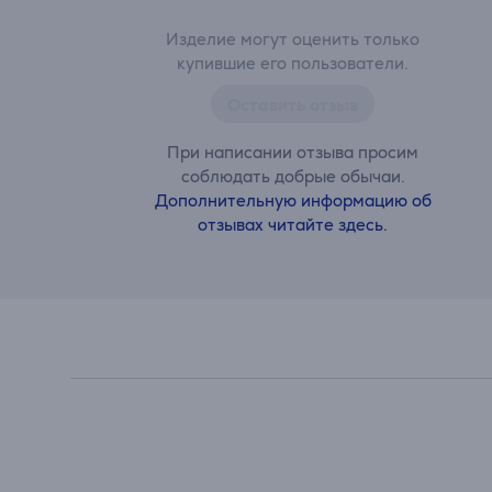
Изделие могут оценить только
купившие его пользователи.
Оставить отзыв
При написании отзыва просим
соблюдать добрые обычаи.
Дополнительную информацию об
отзывах читайте здесь.