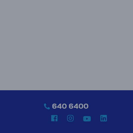
640 6400