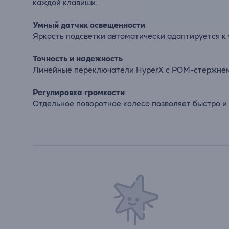
каждой клавиши.
Умный датчик освещенности
Яркость подсветки автоматически адаптируется к
Точность и надежность
Линейные переключатели HyperX с POM-стержнем 
Регулировка громкости
Отдельное поворотное колесо позволяет быстро и 