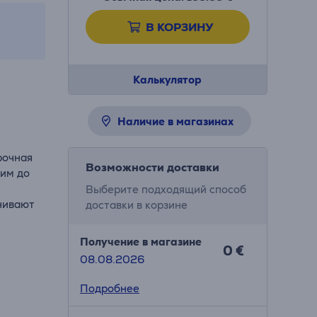
В КОРЗИНУ
Калькулятор
Наличие в магазинах
рочная
Возможности доставки
щим до
Выберите подходящий способ
чивают
доставки в корзине
Получение в магазине
0 €
08.08.2026
Подробнее