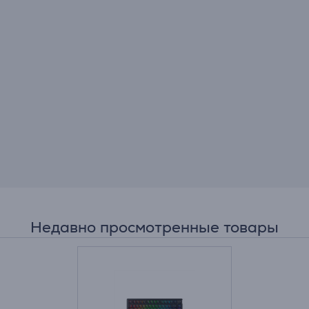
Недавно просмотренные товары