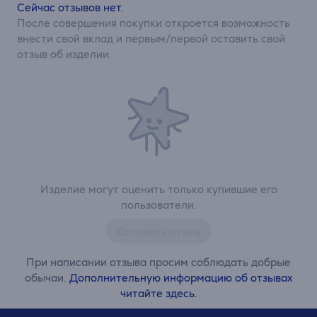
Сейчас отзывов нет.
После совершения покупки откроется возможность
внести свой вклад и первым/первой оставить свой
отзыв об изделии.
Изделие могут оценить только купившие его
пользователи.
Оставить отзыв
При написании отзыва просим соблюдать добрые
обычаи.
Дополнительную информацию об отзывах
читайте здесь.