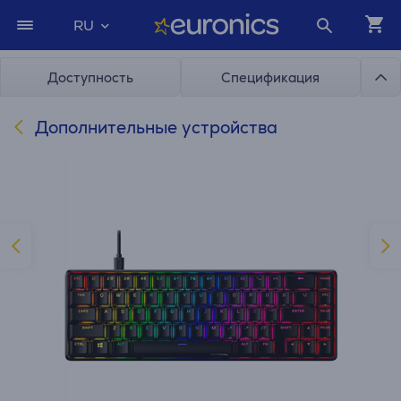
RU
Доступность
Спецификация
Дополнительные устройства