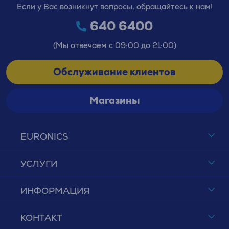
Если у Вас возникнут вопросы, обращайтесь к нам!
640 6400
(Мы отвечаем с 09:00 до 21:00)
Обслуживание клиентов
Магазины
EURONICS
УСЛУГИ
ИНФОРМАЦИЯ
КОНТАКТ