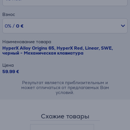
Взнос
0% /
0 €
Наименование товара
HyperX Alloy Origins 65, HyperX Red, Linear, SWE,
черный - Механическая клавиатура
Цена
59.99 €
Результат является приблизительным и
может отличаться от предлагаемых Вам
условий.
Схожие товары