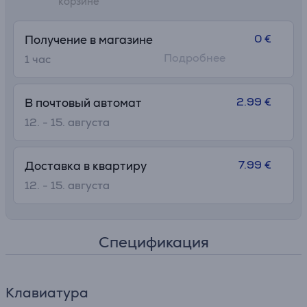
корзине
0 €
Получение в магазине
Подробнее
1 час
2.99 €
В почтовый автомат
12. - 15. августа
7.99 €
Доставка в квартиру
12. - 15. августа
Спецификация
Клавиатура