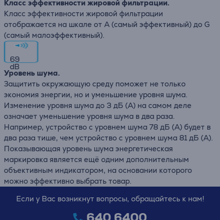
Класс эффективности жировой фильтрации.
Класс эффективности жировой фильтрации
отображается на шкале от А (самый эффективный) до G
(самый малоэффективный).
69
dB
Уровень шума.
Защитить окружающую среду поможет не только
экономия энергии, но и уменьшение уровня шума.
Изменение уровня шума до 3 дБ (А) на самом деле
означает уменьшение уровня шума в два раза.
Например, устройство с уровнем шума 78 дБ (А) будет в
два раза тише, чем устройство с уровнем шума 81 дБ (А).
Показывающая уровень шума энергетическая
маркировка является ещё одним дополнительным
объективным индикатором, на основании которого
можно эффективно выбрать товар.
Если у Вас возникнут вопросы, обращайтесь к нам!
640 6400