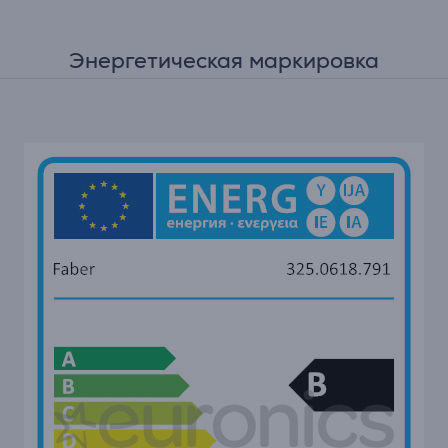
Энергетическая маркировка