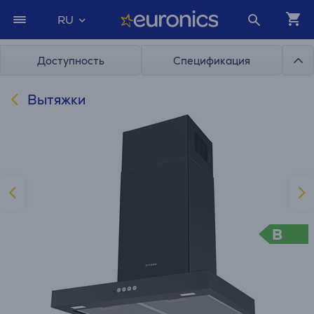
RU
Доступность
Спецификация
Вытяжки
B