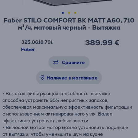
Faber STILO COMFORT BK MATT A60, 710
м³/ч, матовый черный - Вытяжка
389.99 €
325.0618.791
Faber
Сравните
Наличие в магазинах
• Высокая фильтрующая способность: вытяжка
способна устранять 95% неприятных запахов,
обеспечивая максимальную эффективность фильтрации
с использованием активированного угля. Более
эффективно устраняет любые запахи
• Выносной мотор: мотор можно установить подальше
от вытяжки, чтобы уменьшить шум на кухне