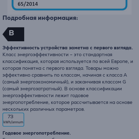
Подробная информация:
B
Эффективность устройства заметна с первого взгляда.
Класс энергоэффективности – это стандартная
классификация, которая используется по всей Европе, и
которая понятна с первого взгляда. Товары можно
эффективно сравнить по классам, начиная с класса А
(самый энергоэкономичный), и заканчивая классом G
(самый энергозатратный). В основе классификации
энергоэффективности лежит годовое
энергопотребление, которое рассчитывается на основе
нескольких различных параметров.
73
Годовое энергопотребление.