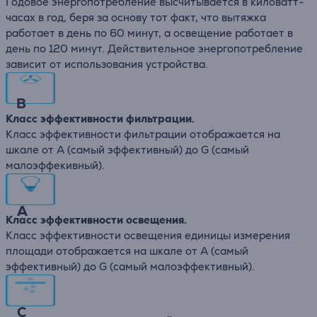
Годовое энергопотребление высчитывается в киловатт-
часах в год, беря за основу тот факт, что вытяжка
работает в день по 60 минут, а освещение работает в
день по 120 минут. Действительное энергопотребление
зависит от использования устройства.
B
Класс эффективности фильтрации.
Класс эффективности фильтрации отображается на
шкале от А (самый эффективный) до G (самый
малоэффекивный).
A
Класс эффективности освещения.
Класс эффективности освещения единицы измерения
площади отображается на шкале от А (самый
эффективный) до G (самый малоэффективный).
C