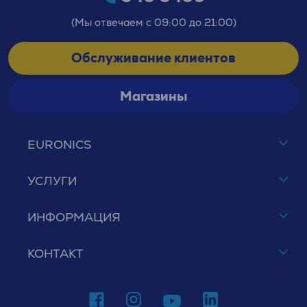
(Мы отвечаем с 09:00 до 21:00)
Обслуживание клиентов
Магазины
EURONICS
УСЛУГИ
ИНФОРМАЦИЯ
КОНТАКТ