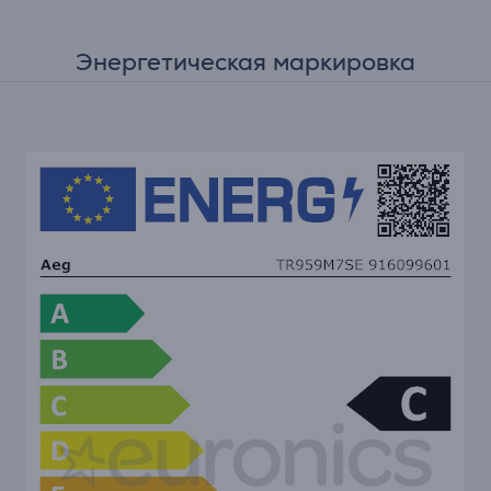
Энергетическая маркировка