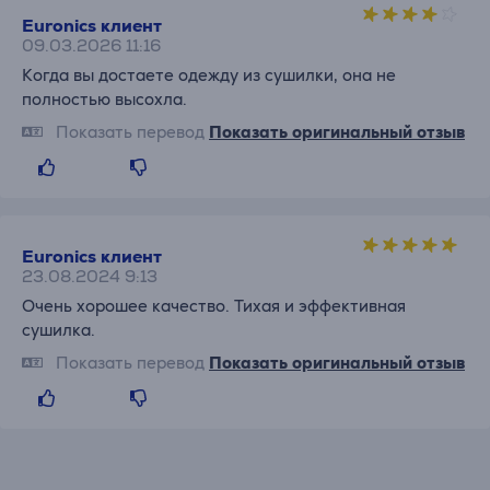
Euronics клиент
09.03.2026 11:16
Когда вы достаете одежду из сушилки, она не
полностью высохла.
Показать перевод
Показать оригинальный отзыв
Euronics клиент
23.08.2024 9:13
Очень хорошее качество. Тихая и эффективная
сушилка.
Показать перевод
Показать оригинальный отзыв