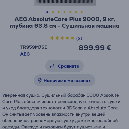
AEG AbsoluteCare Plus 9000, 9 кг,
глубина 63,8 см - Сушильная машина
(3)
899.99 €
TR959M7SE
AEG
Сравните
Наличие в магазинах
Уверенная сушка. Сушильный барабан 9000 Absolute
Care Plus обеспечивает превосходную точность сушки
и уход благодаря технологии 3DScan и Absolute Care.
Он считывает уровень влажности внутри вещей,
обеспечивая равномерную сушку даже многослойной
одежды. Одежда и пуховики будут пушистыми и