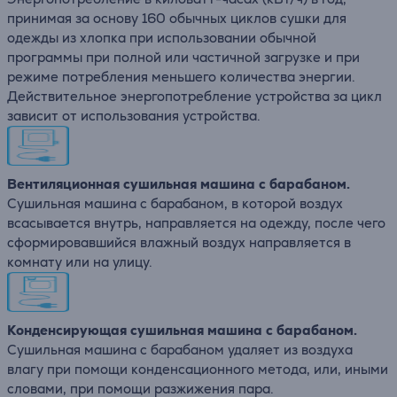
принимая за основу 160 обычных циклов сушки для
одежды из хлопка при использовании обычной
программы при полной или частичной загрузке и при
режиме потребления меньшего количества энергии.
Действительное энергопотребление устройства за цикл
зависит от использования устройства.
Вентиляционная сушильная машина с барабаном.
Сушильная машина с барабаном, в которой воздух
всасывается внутрь, направляется на одежду, после чего
сформировавшийся влажный воздух направляется в
комнату или на улицу.
Конденсирующая сушильная машина с барабаном.
Сушильная машина с барабаном удаляет из воздуха
влагу при помощи конденсационного метода, или, иными
словами, при помощи разжижения пара.