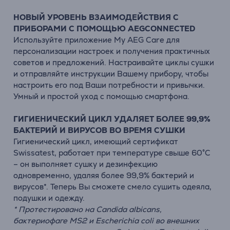
НОВЫЙ УРОВЕНЬ ВЗАИМОДЕЙСТВИЯ С
ПРИБОРАМИ С ПОМОЩЬЮ AEGCONNECTED
Используйте приложение My AEG Care для
персонализации настроек и получения практичных
советов и предложений. Настраивайте циклы сушки
и отправляйте инструкции Вашему прибору, чтобы
настроить его под Ваши потребности и привычки.
Умный и простой уход с помощью смартфона.
ГИГИЕНИЧЕСКИЙ ЦИКЛ УДАЛЯЕТ БОЛЕЕ 99,9%
БАКТЕРИЙ И ВИРУСОВ ВО ВРЕМЯ СУШКИ
Гигиенический цикл, имеющий сертификат
Swissatest, работает при температуре свыше 60°C
– он выполняет сушку и дезинфекцию
одновременно, удаляя более 99,9% бактерий и
вирусов*. Теперь Вы сможете смело сушить одеяла,
подушки и одежду.
* Протестировано на Candida albicans,
бактериофаге MS2 и Escherichia coli во внешних