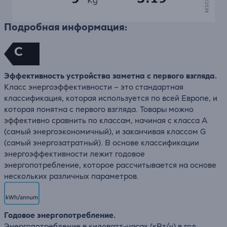
Подробная информация:
C
Эффективность устройства заметна с первого взгляда.
Класс энергоэффективности – это стандартная
классификация, которая используется по всей Европе, и
которая понятна с первого взгляда. Товары можно
эффективно сравнить по классам, начиная с класса А
(самый энергоэкономичный), и заканчивая классом G
(самый энергозатратный). В основе классификации
энергоэффективности лежит годовое
энергопотребление, которое рассчитывается на основе
нескольких различных параметров.
Годовое энергопотребление.
Энергопотребление в киловатт-часах (кВт/ч) в год,