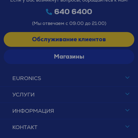
640 6400
(Мы отвечаем с 09:00 до 21:00)
Обслуживание клиентов
Магазины
EURONICS
УСЛУГИ
ИНФОРМАЦИЯ
КОНТАКТ