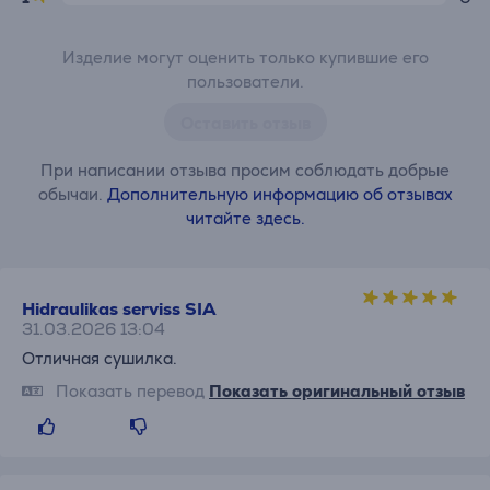
Изделие могут оценить только купившие его
пользователи.
Оставить отзыв
При написании отзыва просим соблюдать добрые
обычаи.
Дополнительную информацию об отзывах
читайте здесь.
Hidraulikas serviss SIA
31.03.2026 13:04
Отличная сушилка.
Показать перевод
Показать оригинальный отзыв