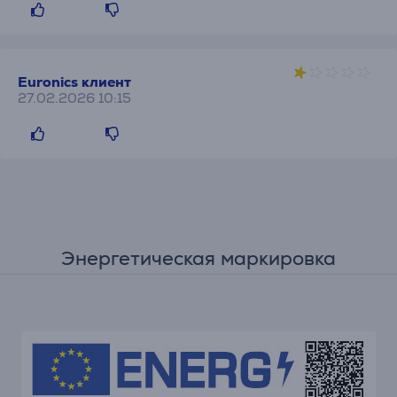
Euronics клиент
27.02.2026 10:15
Энергетическая маркировка