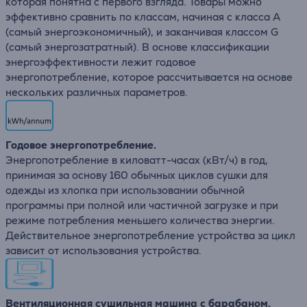
которая понятна с первого взгляда. Товары можно
эффективно сравнить по классам, начиная с класса А
(самый энергоэкономичный), и заканчивая классом G
(самый энергозатратный). В основе классификации
энергоэффективности лежит годовое
энергопотребление, которое рассчитывается на основе
нескольких различных параметров.
Годовое энергопотребление.
Энергопотребление в киловатт-часах (кВт/ч) в год,
принимая за основу 160 обычных циклов сушки для
одежды из хлопка при использовании обычной
программы при полной или частичной загрузке и при
режиме потребления меньшего количества энергии.
Действительное энергопотребление устройства за цикл
зависит от использования устройства.
Вентиляционная сушильная машина с барабаном.