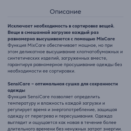
Описание
Исключает необходимость в сортировке вещей.
Вещи в смешанной загрузке каждый раз
равномерно высушиваются с помощью MixCare
Функция MixCare обеспечивает мощное, но при
этом деликатное высушивание хлопчатобумажных и
синтетических изделий, загруженных вместе,
гарантируя равномерное просушивание одежды без
необходимости ее сортировки.
SensiCare – оптимальная сушка для сохранности
одежды
Функция SensiCare позволяет определить
температуру и влажность каждой загрузки и
регулирует время и энергопотребление, защищая
одежду от перегрева и пересушивания. Одежда
выглядит и ощущается как новая в течение более
длительного времени без ненужных затрат энергии.