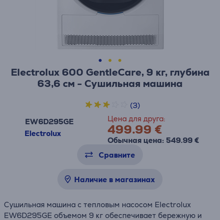
Electrolux 600 GentleCare, 9 кг, глубина
63,6 см - Сушильная машина
(3)
Цена для друга:
EW6D295GE
499.99 €
Electrolux
Обычная цена: 549.99 €
Сравните
Наличие в магазинах
Cушильная машина с тепловым насосом Electrolux
EW6D295GE объемом 9 кг обеспечивает бережную и