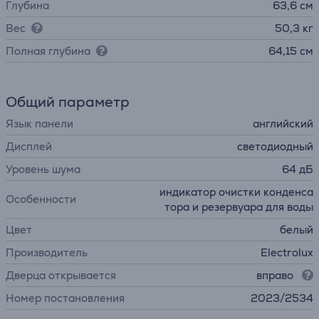
Глубина
63,6 см
Вес
50,3 кг
Полная глубина
64,15 см
Общий параметр
Язык панели
английский
Дисплей
светодиодный
Уровень шума
64 дБ
индикатор очистки конденса
Особенности
тора и резервуара для воды
Цвет
белый
Производитель
Electrolux
Дверца открывается
вправо
Номер постановления
2023/2534