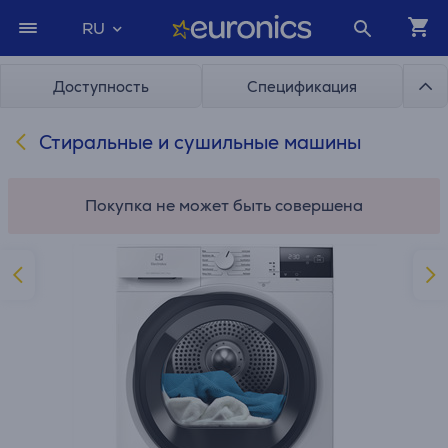
RU
Доступность
Спецификация
Стиральные и сушильные машины
Покупка не может быть совершена