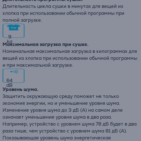
Длительность цикла сушки в минутах для вещей из
хлопка при использовании обычной программы при
полной загрузке.
9
kg
Максимальная загрузка при сушке.
Номинальная максимальная загрузка в килограммах для
вещей из хлопка при использовании обычной программы
и при максимальной загрузке.
64
dB
Уровень шума.
Защитить окружающую среду поможет не только
экономия энергии, но и уменьшение уровня шума.
Изменение уровня шума до 3 дБ (А) на самом деле
означает уменьшение уровня шума в два раза.
Например, устройство с уровнем шума 78 дБ будет в два
раза тише, чем устройство с уровнем шума 81 дБ (А).
Показывающая уровень шума энергетическая