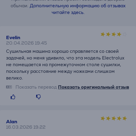
обычаи.
Дополнительную информацию об отзывах
читайте здесь.
Evelin
20.04.2026 19:45
Сушильная машина хорошо справляется со своей
задачей, но меня удивило, что эта модель Electrolux
не помещается на промежуточном столе сушилки,
поскольку расстояние между ножками слишком
велико.
Показать перевод
Показать оригинальный отзыв
Alan
16.03.2026 19:22