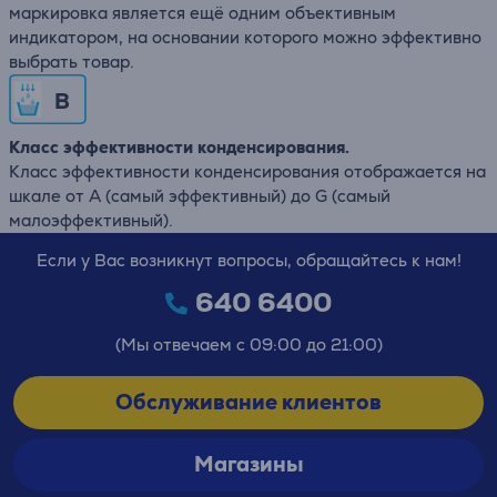
маркировка является ещё одним объективным
индикатором, на основании которого можно эффективно
выбрать товар.
B
Класс эффективности конденсирования.
Класс эффективности конденсирования отображается на
шкале от А (самый эффективный) до G (самый
малоэффективный).
Если у Вас возникнут вопросы, обращайтесь к нам!
640 6400
(Мы отвечаем с 09:00 до 21:00)
Обслуживание клиентов
Магазины