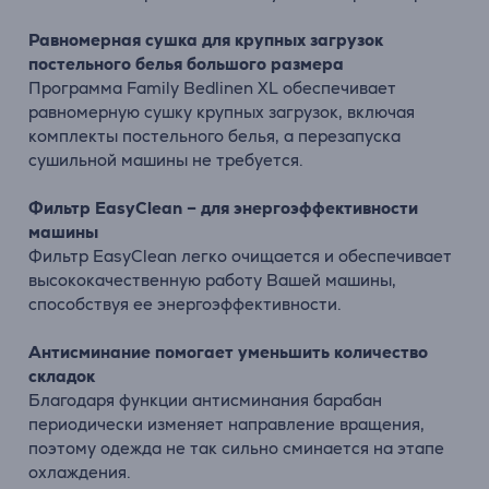
Равномерная сушка для крупных загрузок
постельного белья большого размера
Программа Family Bedlinen XL обеспечивает
равномерную сушку крупных загрузок, включая
комплекты постельного белья, а перезапуска
сушильной машины не требуется.
Фильтр EasyClean – для энергоэффективности
машины
Фильтр EasyClean легко очищается и обеспечивает
высококачественную работу Вашей машины,
способствуя ее энергоэффективности.
Антисминание помогает уменьшить количество
складок
Благодаря функции антисминания барабан
периодически изменяет направление вращения,
поэтому одежда не так сильно сминается на этапе
охлаждения.