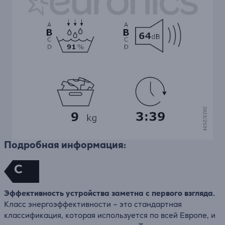
Подробная информация:
C
Эффективность устройства заметна с первого взгляда.
Класс энергоэффективности – это стандартная
классификация, которая используется по всей Европе, и